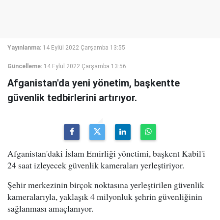
Yayınlanma:
14 Eylül 2022 Çarşamba 13:55
Güncelleme:
14 Eylül 2022 Çarşamba 13:56
Afganistan'da yeni yönetim, başkentte
güvenlik tedbirlerini artırıyor.
Afganistan'daki İslam Emirliği yönetimi, başkent Kabil'i
24 saat izleyecek güvenlik kameraları yerleştiriyor.
Şehir merkezinin birçok noktasına yerleştirilen güvenlik
kameralarıyla, yaklaşık 4 milyonluk şehrin güvenliğinin
sağlanması amaçlanıyor.