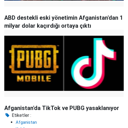
ABD destekli eski yönetimin Afganistan'dan 1
milyar dolar kaçırdığı ortaya çıktı
Afganistan'da TikTok ve PUBG yasaklanıyor
Etiketler :
Afganistan