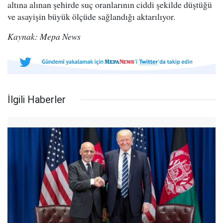
altına alınan şehirde suç oranlarının ciddi şekilde düştüğü
ve asayişin büyük ölçüde sağlandığı aktarılıyor.
Kaynak: Mepa News
İlgili Haberler