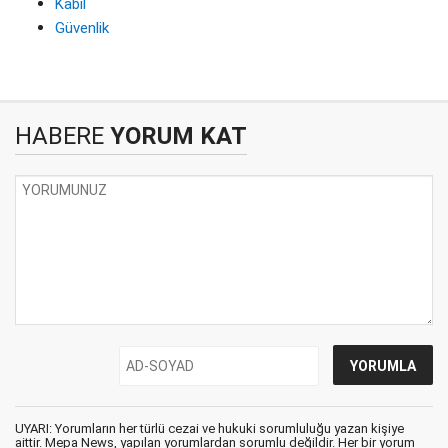
Kabil
Güvenlik
HABERE
YORUM KAT
UYARI: Yorumların her türlü cezai ve hukuki sorumluluğu yazan kişiye
aittir. Mepa News, yapılan yorumlardan sorumlu değildir. Her bir yorum