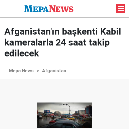
Afganistan'ın başkenti Kabil
kameralarla 24 saat takip
edilecek
Mepa News
>
Afganistan