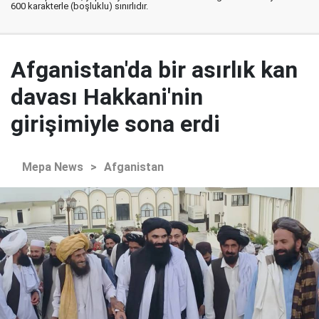
600 karakterle (boşluklu) sınırlıdır.
Afganistan'da bir asırlık kan
davası Hakkani'nin
girişimiyle sona erdi
Mepa News
>
Afganistan