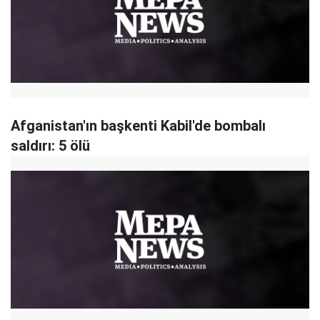
Afganistan'ın başkenti Kabil'de bombalı
saldırı: 5 ölü