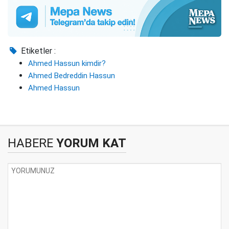
Etiketler :
Ahmed Hassun kimdir?
Ahmed Bedreddin Hassun
Ahmed Hassun
HABERE
YORUM KAT