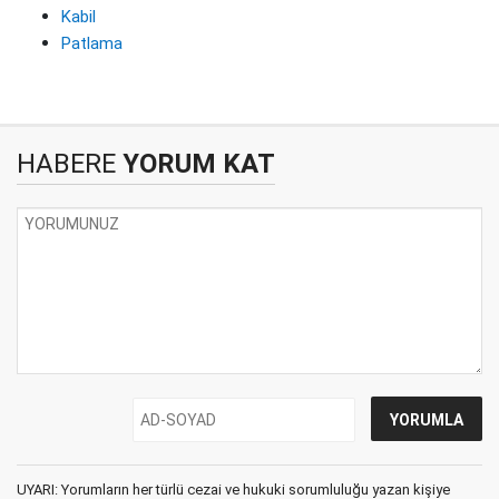
Kabil
Patlama
HABERE
YORUM KAT
UYARI: Yorumların her türlü cezai ve hukuki sorumluluğu yazan kişiye