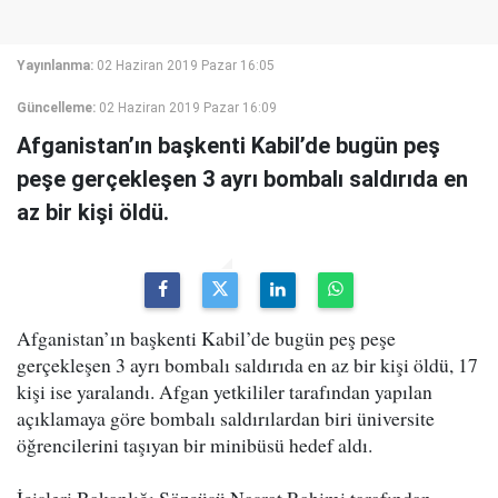
Yayınlanma:
02 Haziran 2019 Pazar 16:05
Güncelleme:
02 Haziran 2019 Pazar 16:09
Afganistan’ın başkenti Kabil’de bugün peş
peşe gerçekleşen 3 ayrı bombalı saldırıda en
az bir kişi öldü.
Afganistan’ın başkenti Kabil’de bugün peş peşe
gerçekleşen 3 ayrı bombalı saldırıda en az bir kişi öldü, 17
kişi ise yaralandı. Afgan yetkililer tarafından yapılan
açıklamaya göre bombalı saldırılardan biri üniversite
öğrencilerini taşıyan bir minibüsü hedef aldı.