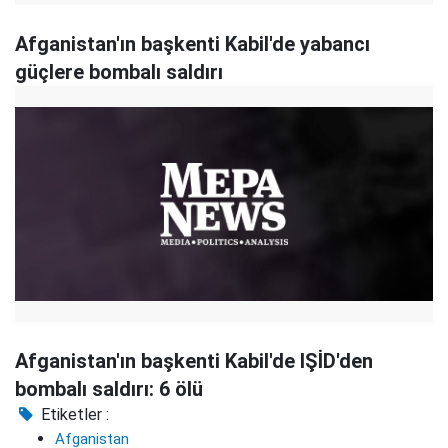
Afganistan'ın başkenti Kabil'de yabancı
güçlere bombalı saldırı
Afganistan'ın başkenti Kabil'de IŞİD'den
bombalı saldırı: 6 ölü
Etiketler :
Afganistan