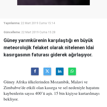
Yayınlanma:
22 Mart 2019 Cuma 15:14
Güncelleme:
22 Mart 2019 Cuma 15:28
Güney yarımkürenin karşılaştığı en büyük
meteorolojik felaket olarak nitelenen Idai
kasırgasının faturası giderek ağırlaşıyor.
Güney Afrika ülkelerinden Mozambik, Malavi ve
Zimbabve'de etkili olan kasırga ve sel nedeniyle hayatını
kaybenlerin sayısı 400’ü aştı. 15 bin kişiyse kurtarılmayı
bekliyor.