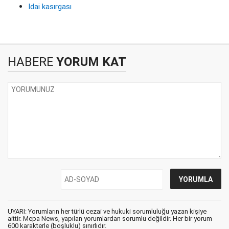
Idai kasırgası
HABERE
YORUM KAT
UYARI: Yorumların her türlü cezai ve hukuki sorumluluğu yazan kişiye
aittir. Mepa News, yapılan yorumlardan sorumlu değildir. Her bir yorum
600 karakterle (boşluklu) sınırlıdır.