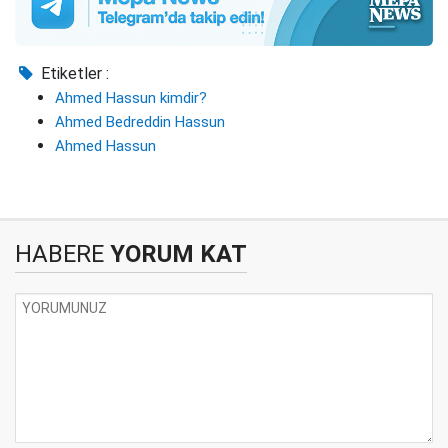
Etiketler :
Ahmed Hassun kimdir?
Ahmed Bedreddin Hassun
Ahmed Hassun
HABERE
YORUM KAT