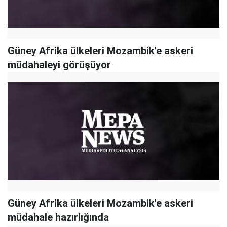
Güney Afrika ülkeleri Mozambik'e askeri
müdahaleyi görüşüyor
Güney Afrika ülkeleri Mozambik'e askeri
müdahale hazırlığında