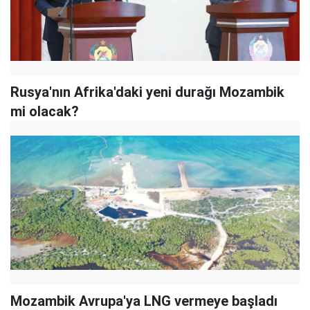
Rusya'nın Afrika'daki yeni durağı Mozambik
mi olacak?
Mozambik Avrupa'ya LNG vermeye başladı