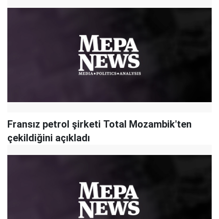
Fransız petrol şirketi Total Mozambik'ten
çekildiğini açıkladı