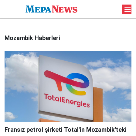
Mozambik Haberleri
Fransız petrol şirketi Total'in Mozambik'teki