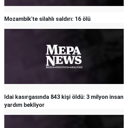
Mozambik'te silahlı saldırı: 16 ölü
Idai kasırgasında 843 kişi öldü: 3 milyon insan
yardım bekliyor