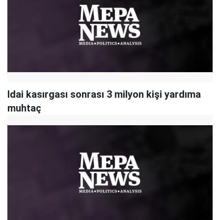
Idai kasırgası sonrası 3 milyon kişi yardıma
muhtaç