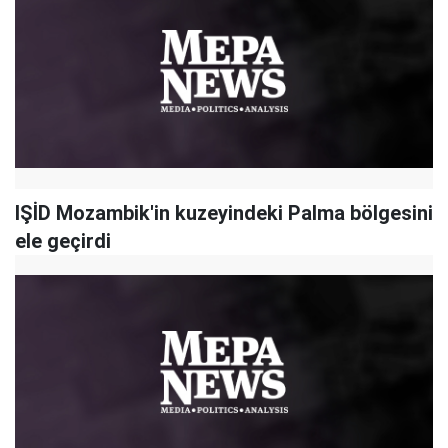
IŞİD Mozambik'in kuzeyindeki Palma bölgesini
ele geçirdi