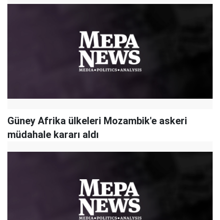
Güney Afrika ülkeleri Mozambik'e askeri
müdahale kararı aldı