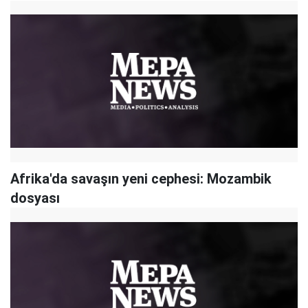
Afrika'da savaşın yeni cephesi: Mozambik
dosyası