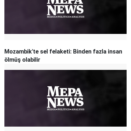
Mozambik'te sel felaketi: Binden fazla insan
ölmüş olabilir