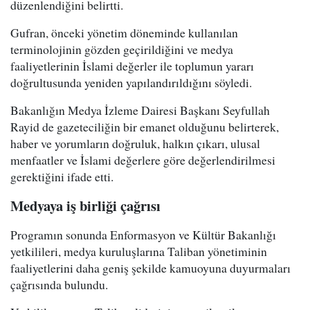
düzenlendiğini belirtti.
Gufran, önceki yönetim döneminde kullanılan
terminolojinin gözden geçirildiğini ve medya
faaliyetlerinin İslami değerler ile toplumun yararı
doğrultusunda yeniden yapılandırıldığını söyledi.
Bakanlığın Medya İzleme Dairesi Başkanı Seyfullah
Rayid de gazeteciliğin bir emanet olduğunu belirterek,
haber ve yorumların doğruluk, halkın çıkarı, ulusal
menfaatler ve İslami değerlere göre değerlendirilmesi
gerektiğini ifade etti.
Medyaya iş birliği çağrısı
Programın sonunda Enformasyon ve Kültür Bakanlığı
yetkilileri, medya kuruluşlarına Taliban yönetiminin
faaliyetlerini daha geniş şekilde kamuoyuna duyurmaları
çağrısında bulundu.