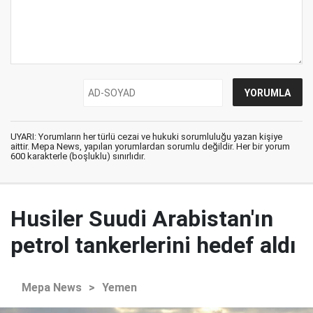
UYARI: Yorumların her türlü cezai ve hukuki sorumluluğu yazan kişiye
aittir. Mepa News, yapılan yorumlardan sorumlu değildir. Her bir yorum
600 karakterle (boşluklu) sınırlıdır.
Husiler Suudi Arabistan'ın
petrol tankerlerini hedef aldı
Mepa News
>
Yemen