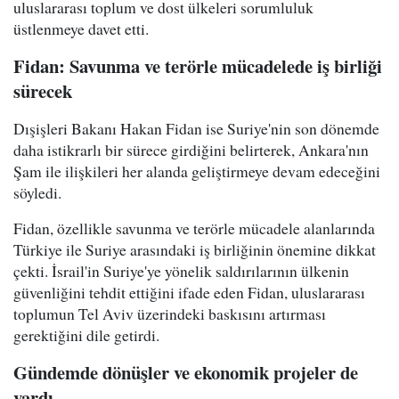
uluslararası toplum ve dost ülkeleri sorumluluk
üstlenmeye davet etti.
Fidan: Savunma ve terörle mücadelede iş birliği
sürecek
Dışişleri Bakanı Hakan Fidan ise Suriye'nin son dönemde
daha istikrarlı bir sürece girdiğini belirterek, Ankara'nın
Şam ile ilişkileri her alanda geliştirmeye devam edeceğini
söyledi.
Fidan, özellikle savunma ve terörle mücadele alanlarında
Türkiye ile Suriye arasındaki iş birliğinin önemine dikkat
çekti. İsrail'in Suriye'ye yönelik saldırılarının ülkenin
güvenliğini tehdit ettiğini ifade eden Fidan, uluslararası
toplumun Tel Aviv üzerindeki baskısını artırması
gerektiğini dile getirdi.
Gündemde dönüşler ve ekonomik projeler de
vardı