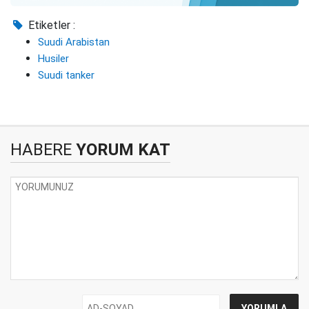
Etiketler :
Suudi Arabistan
Husiler
Suudi tanker
HABERE
YORUM KAT