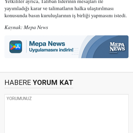
Yetkililer ayrıca, Taliban liderinin mesajları ile
yayımladığı karar ve talimatların halka ulaştırılması
konusunda basın kuruluşlarının iş birliği yapmasını istedi.
Kaynak: Mepa News
HABERE
YORUM KAT