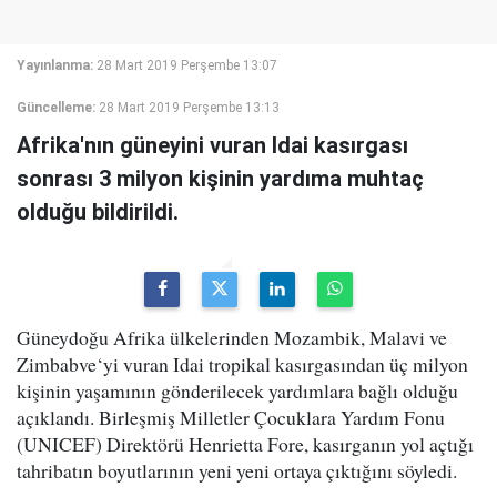
Yayınlanma:
28 Mart 2019 Perşembe 13:07
Güncelleme:
28 Mart 2019 Perşembe 13:13
Afrika'nın güneyini vuran Idai kasırgası
sonrası 3 milyon kişinin yardıma muhtaç
olduğu bildirildi.
Güneydoğu Afrika ülkelerinden Mozambik, Malavi ve
Zimbabve‘yi vuran Idai tropikal kasırgasından üç milyon
kişinin yaşamının gönderilecek yardımlara bağlı olduğu
açıklandı. Birleşmiş Milletler Çocuklara Yardım Fonu
(UNICEF) Direktörü Henrietta Fore, kasırganın yol açtığı
tahribatın boyutlarının yeni yeni ortaya çıktığını söyledi.