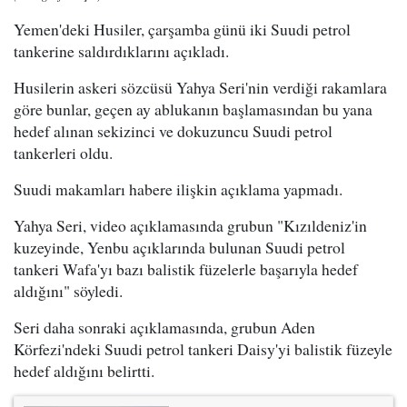
Yemen'deki Husiler, çarşamba günü iki Suudi petrol
tankerine saldırdıklarını açıkladı.
Husilerin askeri sözcüsü Yahya Seri'nin verdiği rakamlara
göre bunlar, geçen ay ablukanın başlamasından bu yana
hedef alınan sekizinci ve dokuzuncu Suudi petrol
tankerleri oldu.
Suudi makamları habere ilişkin açıklama yapmadı.
Yahya Seri, video açıklamasında grubun "Kızıldeniz'in
kuzeyinde, Yenbu açıklarında bulunan Suudi petrol
tankeri Wafa'yı bazı balistik füzelerle başarıyla hedef
aldığını" söyledi.
Seri daha sonraki açıklamasında, grubun Aden
Körfezi'ndeki Suudi petrol tankeri Daisy'yi balistik füzeyle
hedef aldığını belirtti.