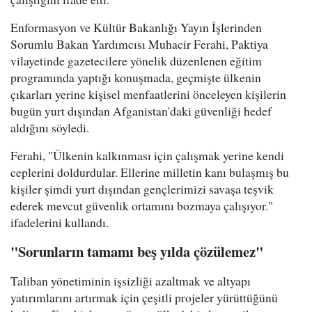
Enformasyon ve Kültür Bakanlığı Yayın İşlerinden
Sorumlu Bakan Yardımcısı Muhacir Ferahi, Paktiya
vilayetinde gazetecilere yönelik düzenlenen eğitim
programında yaptığı konuşmada, geçmişte ülkenin
çıkarları yerine kişisel menfaatlerini önceleyen kişilerin
bugün yurt dışından Afganistan'daki güvenliği hedef
aldığını söyledi.
Ferahi, "Ülkenin kalkınması için çalışmak yerine kendi
ceplerini doldurdular. Ellerine milletin kanı bulaşmış bu
kişiler şimdi yurt dışından gençlerimizi savaşa teşvik
ederek mevcut güvenlik ortamını bozmaya çalışıyor."
ifadelerini kullandı.
"Sorunların tamamı beş yılda çözülemez"
Taliban yönetiminin işsizliği azaltmak ve altyapı
yatırımlarını artırmak için çeşitli projeler yürüttüğünü