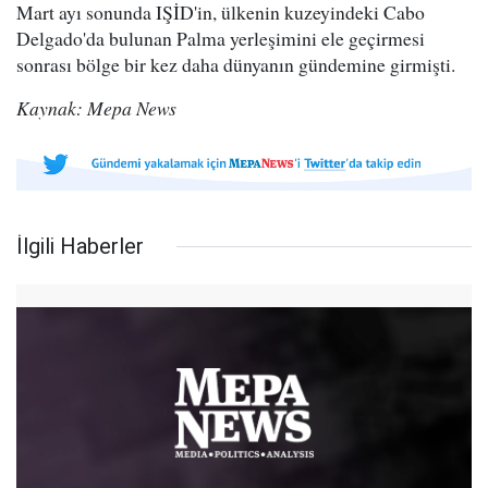
Mart ayı sonunda IŞİD'in, ülkenin kuzeyindeki Cabo
Delgado'da bulunan Palma yerleşimini ele geçirmesi
sonrası bölge bir kez daha dünyanın gündemine girmişti.
Kaynak: Mepa News
İlgili Haberler