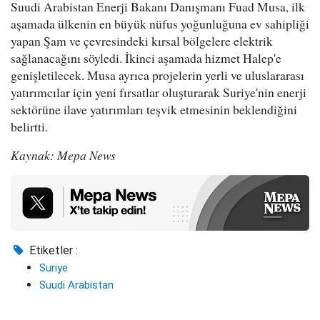
Suudi Arabistan Enerji Bakanı Danışmanı Fuad Musa, ilk
aşamada ülkenin en büyük nüfus yoğunluğuna ev sahipliği
yapan Şam ve çevresindeki kırsal bölgelere elektrik
sağlanacağını söyledi. İkinci aşamada hizmet Halep'e
genişletilecek. Musa ayrıca projelerin yerli ve uluslararası
yatırımcılar için yeni fırsatlar oluşturarak Suriye'nin enerji
sektörüne ilave yatırımları teşvik etmesinin beklendiğini
belirtti.
Kaynak: Mepa News
Etiketler :
Suriye
Suudi Arabistan