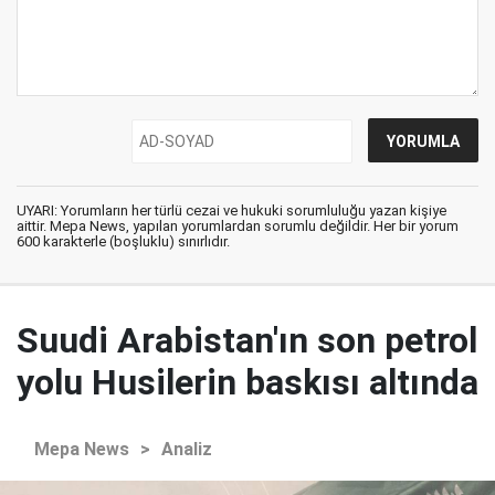
UYARI: Yorumların her türlü cezai ve hukuki sorumluluğu yazan kişiye
aittir. Mepa News, yapılan yorumlardan sorumlu değildir. Her bir yorum
600 karakterle (boşluklu) sınırlıdır.
Suudi Arabistan'ın son petrol
yolu Husilerin baskısı altında
Mepa News
>
Analiz