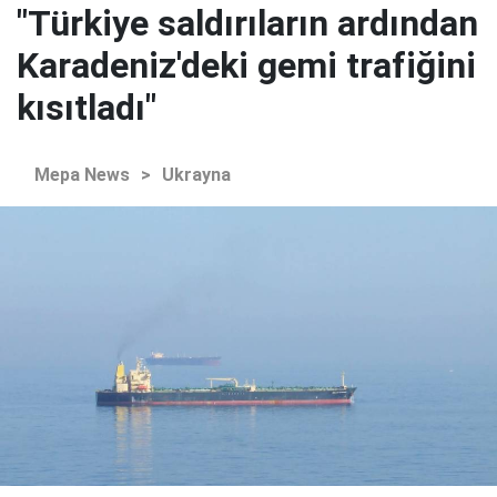
"Türkiye saldırıların ardından
Karadeniz'deki gemi trafiğini
kısıtladı"
Mepa News
>
Ukrayna