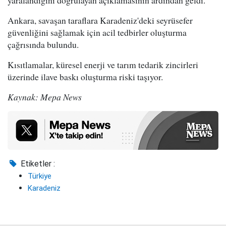
Ankara, savaşan taraflara Karadeniz'deki seyrüsefer
güvenliğini sağlamak için acil tedbirler oluşturma
çağrısında bulundu.
Kısıtlamalar, küresel enerji ve tarım tedarik zincirleri
üzerinde ilave baskı oluşturma riski taşıyor.
Kaynak: Mepa News
Etiketler :
Türkiye
Karadeniz