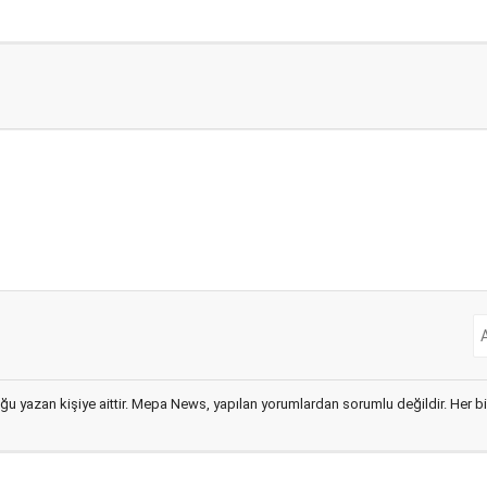
ğu yazan kişiye aittir. Mepa News, yapılan yorumlardan sorumlu değildir. Her bir 