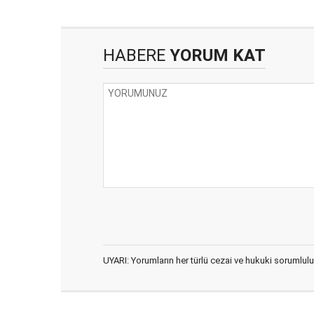
HABERE
YORUM KAT
UYARI: Yorumların her türlü cezai ve hukuki sorumlulu