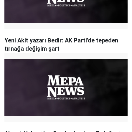
Yeni Akit yazarı Bedir: AK Parti'de tepeden
tırnağa değişim şart