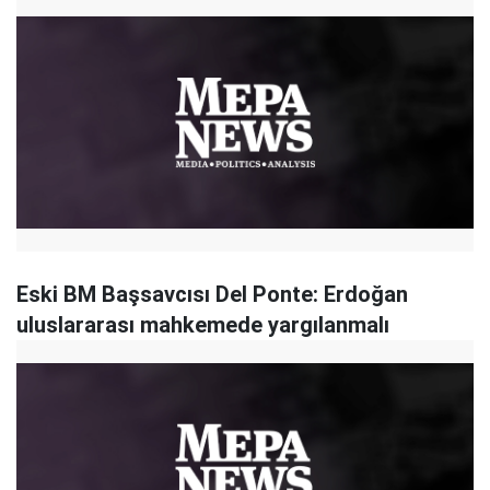
Eski BM Başsavcısı Del Ponte: Erdoğan
uluslararası mahkemede yargılanmalı