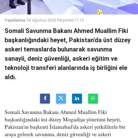
Yayınlanma:
06 Ağustos 2026 Perşembe 17:10
Somali Savunma Bakanı Ahmed Muallim Fiki
başkanlığındaki heyet, Pakistan'da üst düzey
askeri temaslarda bulunarak savunma
sanayii, deniz güvenliği, askeri eğitim ve
teknoloji transferi alanlarında iş birliğini ele
aldı.
Somali Savunma Bakanı Ahmed Muallim Fiki
başkanlığındaki üst düzey Mogadişu yönetimi heyeti,
Pakistan'ın başkenti İslamabad'da askeri yetkililerle bir
araya gelerek savunma, deniz güvenliği ve askeri