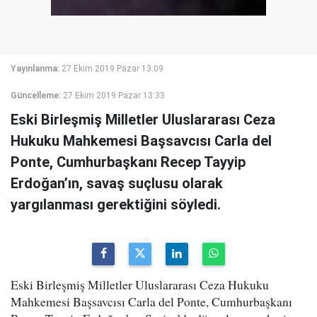
Yayınlanma:
27 Ekim 2019 Pazar 13:09
Güncelleme:
27 Ekim 2019 Pazar 13:33
Eski Birleşmiş Milletler Uluslararası Ceza
Hukuku Mahkemesi Başsavcısı Carla del
Ponte, Cumhurbaşkanı Recep Tayyip
Erdoğan’ın, savaş suçlusu olarak
yargılanması gerektiğini söyledi.
Eski Birleşmiş Milletler Uluslararası Ceza Hukuku
Mahkemesi Başsavcısı Carla del Ponte, Cumhurbaşkanı