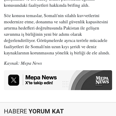
konusundaki faaliyetleri hakkında brifing aldı.
Söz konusu temaslar, Somali'nin silahlı kuvvetlerini
modernize etme, donanma ve sahil güvenlik kapasitesini
artırma hedefleri doğrultusunda Pakistan ile gelişen
savunma iş birliğinin yeni bir adımı olarak
değerlendiriliyor. Görüşmelerde ayrıca terörle mücadele
faaliyetleri ile Somali'nin uzun kıyı şeridi ve deniz
kaynaklarının korunmasına yönelik iş birliği de ele alındı.
Kaynak: Mepa News
HABERE
YORUM KAT