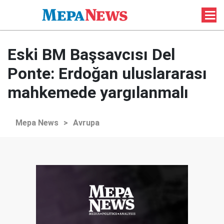
Eski BM Başsavcısı Del
Ponte: Erdoğan uluslararası
mahkemede yargılanmalı
Mepa News
>
Avrupa