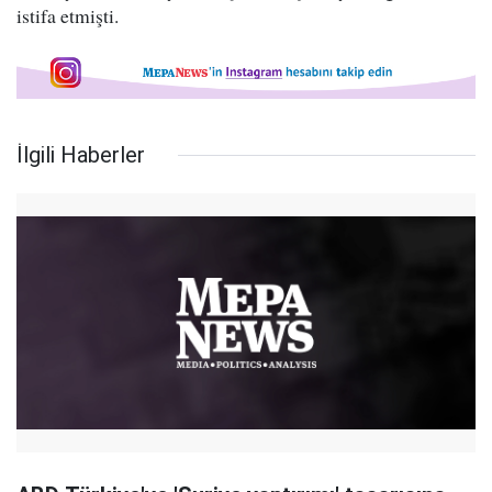
istifa etmişti.
İlgili Haberler