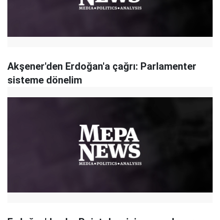
Akşener'den Erdoğan'a çağrı: Parlamenter
sisteme dönelim