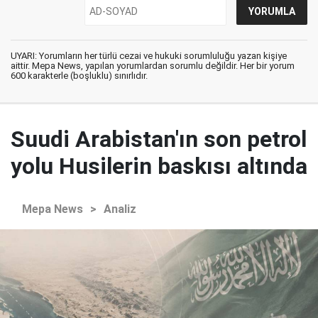
UYARI: Yorumların her türlü cezai ve hukuki sorumluluğu yazan kişiye
aittir. Mepa News, yapılan yorumlardan sorumlu değildir. Her bir yorum
600 karakterle (boşluklu) sınırlıdır.
Suudi Arabistan'ın son petrol
yolu Husilerin baskısı altında
Mepa News
>
Analiz