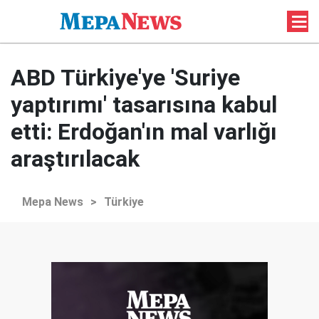
ABD Türkiye'ye 'Suriye
yaptırımı' tasarısına kabul
etti: Erdoğan'ın mal varlığı
araştırılacak
Mepa News
>
Türkiye