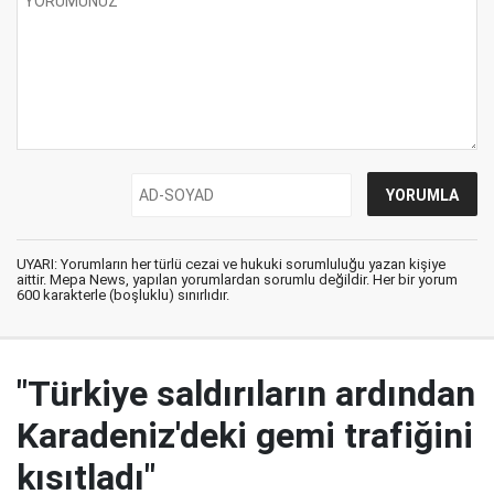
UYARI: Yorumların her türlü cezai ve hukuki sorumluluğu yazan kişiye
aittir. Mepa News, yapılan yorumlardan sorumlu değildir. Her bir yorum
600 karakterle (boşluklu) sınırlıdır.
"Türkiye saldırıların ardından
Karadeniz'deki gemi trafiğini
kısıtladı"