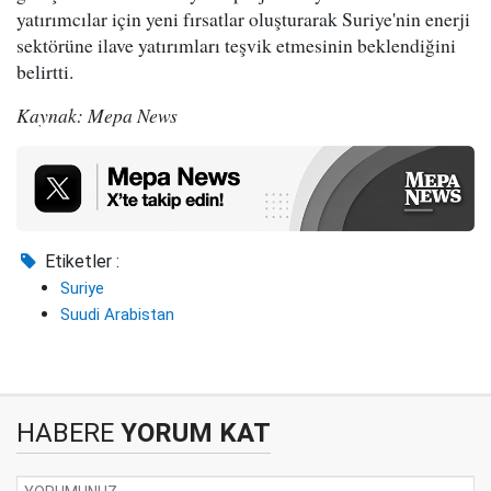
yatırımcılar için yeni fırsatlar oluşturarak Suriye'nin enerji
sektörüne ilave yatırımları teşvik etmesinin beklendiğini
belirtti.
Kaynak: Mepa News
Etiketler :
Suriye
Suudi Arabistan
HABERE
YORUM KAT