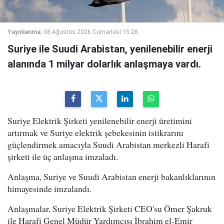
Yayınlanma:
08 Ağustos 2026 Cumartesi 15:28
Suriye ile Suudi Arabistan, yenilenebilir enerji
alanında 1 milyar dolarlık anlaşmaya vardı.
Suriye Elektrik Şirketi yenilenebilir enerji üretimini
artırmak ve Suriye elektrik şebekesinin istikrarını
güçlendirmek amacıyla Suudi Arabistan merkezli Harafi
şirketi ile üç anlaşma imzaladı.
Anlaşma, Suriye ve Suudi Arabistan enerji bakanlıklarının
himayesinde imzalandı.
Anlaşmalar, Suriye Elektrik Şirketi CEO'su Ömer Şakruk
ile Harafi Genel Müdür Yardımcısı İbrahim el-Emir