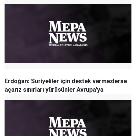
Erdoğan: Suriyeliler için destek vermezlerse
açarız sınırları yürüsünler Avrupa'ya