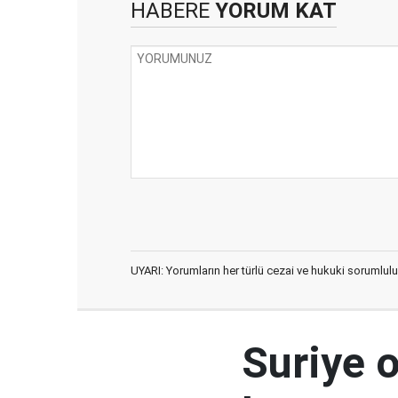
HABERE
YORUM KAT
UYARI: Yorumların her türlü cezai ve hukuki sorumlulu
Suriye 