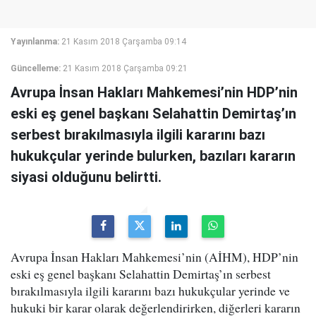
Yayınlanma:
21 Kasım 2018 Çarşamba 09:14
Güncelleme:
21 Kasım 2018 Çarşamba 09:21
Avrupa İnsan Hakları Mahkemesi’nin HDP’nin
eski eş genel başkanı Selahattin Demirtaş’ın
serbest bırakılmasıyla ilgili kararını bazı
hukukçular yerinde bulurken, bazıları kararın
siyasi olduğunu belirtti.
Avrupa İnsan Hakları Mahkemesi’nin (AİHM), HDP’nin
eski eş genel başkanı Selahattin Demirtaş’ın serbest
bırakılmasıyla ilgili kararını bazı hukukçular yerinde ve
hukuki bir karar olarak değerlendirirken, diğerleri kararın