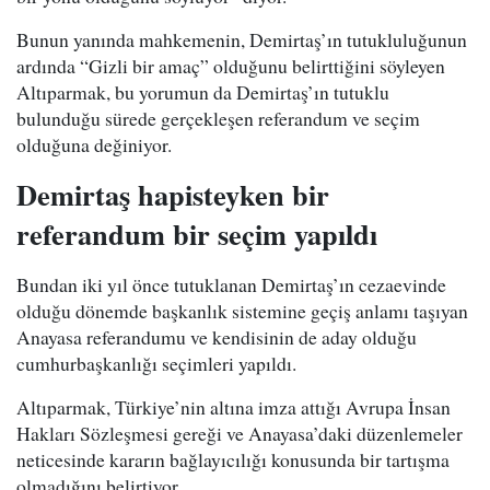
Bunun yanında mahkemenin, Demirtaş’ın tutukluluğunun
ardında “Gizli bir amaç” olduğunu belirttiğini söyleyen
Altıparmak, bu yorumun da Demirtaş’ın tutuklu
bulunduğu sürede gerçekleşen referandum ve seçim
olduğuna değiniyor.
Demirtaş hapisteyken bir
referandum bir seçim yapıldı
Bundan iki yıl önce tutuklanan Demirtaş’ın cezaevinde
olduğu dönemde başkanlık sistemine geçiş anlamı taşıyan
Anayasa referandumu ve kendisinin de aday olduğu
cumhurbaşkanlığı seçimleri yapıldı.
Altıparmak, Türkiye’nin altına imza attığı Avrupa İnsan
Hakları Sözleşmesi gereği ve Anayasa’daki düzenlemeler
neticesinde kararın bağlayıcılığı konusunda bir tartışma
olmadığını belirtiyor.