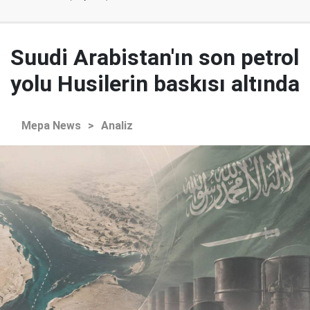
Suudi Arabistan'ın son petrol
yolu Husilerin baskısı altında
Mepa News
>
Analiz