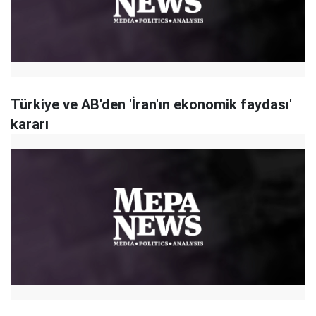
Türkiye ve AB'den 'İran'ın ekonomik faydası'
kararı