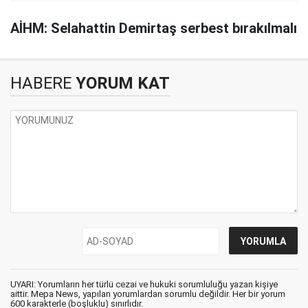
AİHM: Selahattin Demirtaş serbest bırakılmalı
HABERE
YORUM KAT
UYARI: Yorumların her türlü cezai ve hukuki sorumluluğu yazan kişiye
aittir. Mepa News, yapılan yorumlardan sorumlu değildir. Her bir yorum
600 karakterle (boşluklu) sınırlıdır.