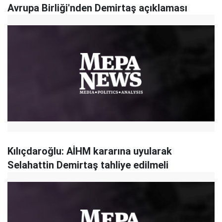
Avrupa Birliği'nden Demirtaş açıklaması
Kılıçdaroğlu: AİHM kararına uyularak
Selahattin Demirtaş tahliye edilmeli