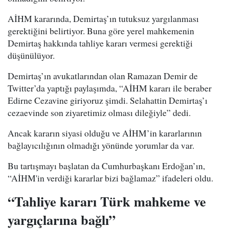
AİHM kararında, Demirtaş’ın tutuksuz yargılanması
gerektiğini belirtiyor. Buna göre yerel mahkemenin
Demirtaş hakkında tahliye kararı vermesi gerektiği
düşünülüyor.
Demirtaş’ın avukatlarından olan Ramazan Demir de
Twitter’da yaptığı paylaşımda, “AİHM kararı ile beraber
Edirne Cezavine giriyoruz şimdi. Selahattin Demirtaş’ı
cezaevinde son ziyaretimiz olması dileğiyle” dedi.
Ancak kararın siyasi olduğu ve AİHM’in kararlarının
bağlayıcılığının olmadığı yönünde yorumlar da var.
Bu tartışmayı başlatan da Cumhurbaşkanı Erdoğan’ın,
“AİHM'in verdiği kararlar bizi bağlamaz” ifadeleri oldu.
“Tahliye kararı Türk mahkeme ve
yargıçlarına bağlı”