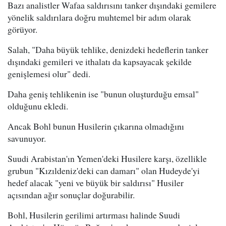
Bazı analistler Wafaa saldırısını tanker dışındaki gemilere
yönelik saldırılara doğru muhtemel bir adım olarak
görüyor.
Salah, "Daha büyük tehlike, denizdeki hedeflerin tanker
dışındaki gemileri ve ithalatı da kapsayacak şekilde
genişlemesi olur" dedi.
Daha geniş tehlikenin ise "bunun oluşturduğu emsal"
olduğunu ekledi.
Ancak Bohl bunun Husilerin çıkarına olmadığını
savunuyor.
Suudi Arabistan'ın Yemen'deki Husilere karşı, özellikle
grubun "Kızıldeniz'deki can damarı" olan Hudeyde'yi
hedef alacak "yeni ve büyük bir saldırısı" Husiler
açısından ağır sonuçlar doğurabilir.
Bohl, Husilerin gerilimi artırması halinde Suudi