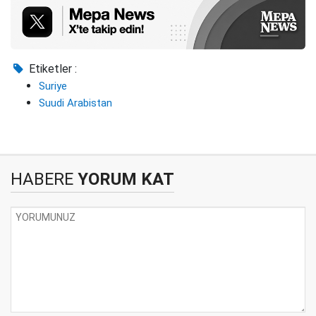
Etiketler :
Suriye
Suudi Arabistan
HABERE
YORUM KAT