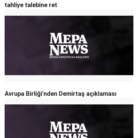
tahliye talebine ret
Avrupa Birliği'nden Demirtaş açıklaması