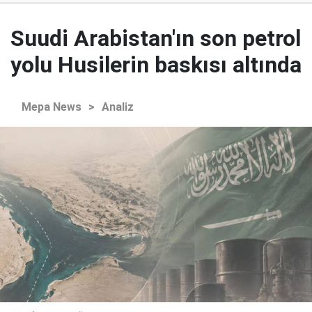
Suudi Arabistan'ın son petrol
yolu Husilerin baskısı altında
Mepa News
>
Analiz