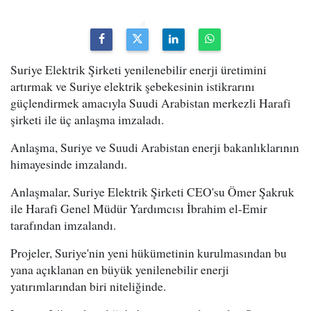
Suriye Elektrik Şirketi yenilenebilir enerji üretimini
artırmak ve Suriye elektrik şebekesinin istikrarını
güçlendirmek amacıyla Suudi Arabistan merkezli Harafi
şirketi ile üç anlaşma imzaladı.
Anlaşma, Suriye ve Suudi Arabistan enerji bakanlıklarının
himayesinde imzalandı.
Anlaşmalar, Suriye Elektrik Şirketi CEO'su Ömer Şakruk
ile Harafi Genel Müdür Yardımcısı İbrahim el-Emir
tarafından imzalandı.
Projeler, Suriye'nin yeni hükümetinin kurulmasından bu
yana açıklanan en büyük yenilenebilir enerji
yatırımlarından biri niteliğinde.