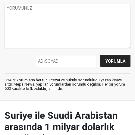
UYARI: Yorumların her türlü cezai ve hukuki sorumluluğu yazan kişiye
aittir. Mepa News, yapılan yorumlardan sorumlu değildir. Her bir yorum
600 karakterle (boşluklu) sınırlıdır.
Suriye ile Suudi Arabistan
arasında 1 milyar dolarlık