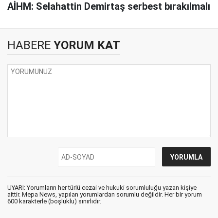
AİHM: Selahattin Demirtaş serbest bırakılmalı
HABERE
YORUM KAT
UYARI: Yorumların her türlü cezai ve hukuki sorumluluğu yazan kişiye
aittir. Mepa News, yapılan yorumlardan sorumlu değildir. Her bir yorum
600 karakterle (boşluklu) sınırlıdır.