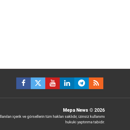
Mepa News
© 2026
anılan içerik ve görsellerin tüm hakları saklıdır, izinsiz kullanımı
hukuki yaptırıma tabidir.