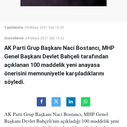
Yayınlanma:
04 Mayıs 2021 Salı 15:29
Güncelleme:
04 Mayıs 2021 Salı 15:52
AK Parti Grup Başkanı Naci Bostancı, MHP
Genel Başkanı Devlet Bahçeli tarafından
açıklanan 100 maddelik yeni anayasa
önerisini memnuniyetle karşıladıklarını
söyledi.
AK Parti Grup Başkanı Naci Bostancı, MHP Genel
Başkanı Devlet Bahçeli'nin açıkladığı 100 maddelik yeni