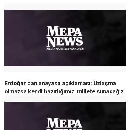
Erdoğan'dan anayasa açıklaması: Uzlaşma
olmazsa kendi hazırlığımızı millete sunacağız