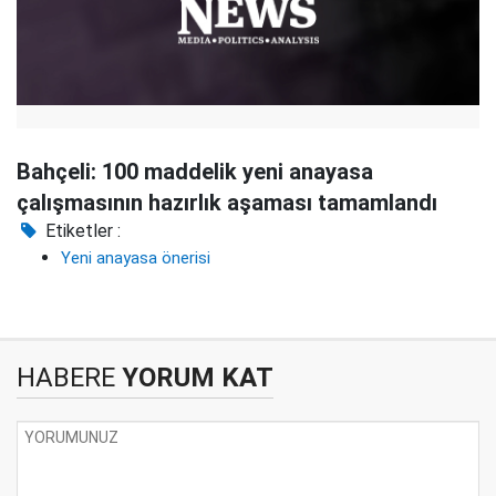
Bahçeli: 100 maddelik yeni anayasa
çalışmasının hazırlık aşaması tamamlandı
Etiketler :
Yeni anayasa önerisi
HABERE
YORUM KAT