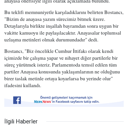
anayasa önerisiyle ilgili olarak açıklamada bulundu.
Bu teklifi memnuniyetle karşıladıklarını belirten Bostancı,
"Bizim de anayasa yazım sürecimiz bitmek üzere.
Detaylarıyla birlikte inşallah bayramdan sonra uygun bir
vakitte kamuoyu ile paylaşılacaktır. Anayasalar toplumsal
uzlaşma metinleri olmak durumundadır" dedi.
Bostancı, "Biz öncelikle Cumhur İttifakı olarak kendi
içimizde bir çalışma yapar ve nihayet diğer partilerle bir
süreç yürütmek isteriz. Parlamentoda temsil edilen tüm
partiler Anayasa konusunda yaklaşımlarının ne olduğunu
birer taslak metinle ortaya koyarlarsa bu yerinde olur"
ifadesini kullandı.
İlgili Haberler