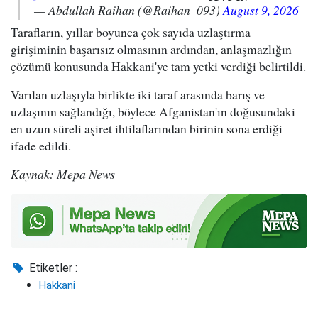
— Abdullah Raihan (@Raihan_093)
August 9, 2026
Tarafların, yıllar boyunca çok sayıda uzlaştırma
girişiminin başarısız olmasının ardından, anlaşmazlığın
çözümü konusunda Hakkani'ye tam yetki verdiği belirtildi.
Varılan uzlaşıyla birlikte iki taraf arasında barış ve
uzlaşının sağlandığı, böylece Afganistan'ın doğusundaki
en uzun süreli aşiret ihtilaflarından birinin sona erdiği
ifade edildi.
Kaynak: Mepa News
Etiketler :
Hakkani