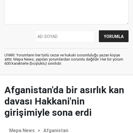
UYARI: Yorumların her türlü cezai ve hukuki sorumluluğu yazan kişiye
aittir. Mepa News, yapılan yorumlardan sorumlu değildir. Her bir yorum
600 karakterle (boşluklu) sınırlıdır.
Afganistan'da bir asırlık kan
davası Hakkani'nin
girişimiyle sona erdi
Mepa News
>
Afganistan