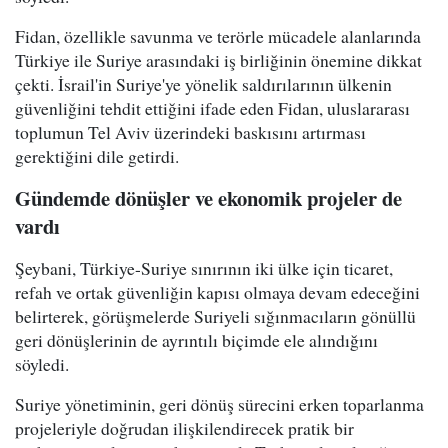
Fidan, özellikle savunma ve terörle mücadele alanlarında
Türkiye ile Suriye arasındaki iş birliğinin önemine dikkat
çekti. İsrail'in Suriye'ye yönelik saldırılarının ülkenin
güvenliğini tehdit ettiğini ifade eden Fidan, uluslararası
toplumun Tel Aviv üzerindeki baskısını artırması
gerektiğini dile getirdi.
Gündemde dönüşler ve ekonomik projeler de
vardı
Şeybani, Türkiye-Suriye sınırının iki ülke için ticaret,
refah ve ortak güvenliğin kapısı olmaya devam edeceğini
belirterek, görüşmelerde Suriyeli sığınmacıların gönüllü
geri dönüşlerinin de ayrıntılı biçimde ele alındığını
söyledi.
Suriye yönetiminin, geri dönüş sürecini erken toparlanma
projeleriyle doğrudan ilişkilendirecek pratik bir