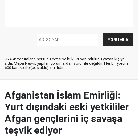
UYARI: Yorumların her türlü cezai ve hukuki sorumluluğu yazan kişiye
aittir. Mepa News, yapılan yorumlardan sorumlu değildir. Her bir yorum
600 karakterle (boşluklu) sınırlıdır.
Afganistan İslam Emirliği:
Yurt dışındaki eski yetkililer
Afgan gençlerini iç savaşa
teşvik ediyor