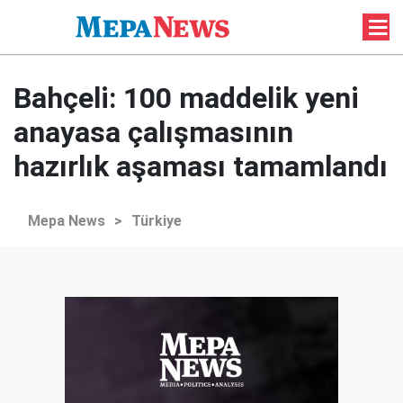
Bahçeli: 100 maddelik yeni
anayasa çalışmasının
hazırlık aşaması tamamlandı
Mepa News
>
Türkiye