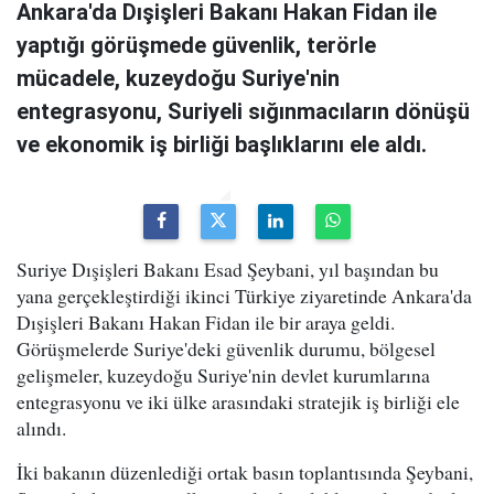
Ankara'da Dışişleri Bakanı Hakan Fidan ile
yaptığı görüşmede güvenlik, terörle
mücadele, kuzeydoğu Suriye'nin
entegrasyonu, Suriyeli sığınmacıların dönüşü
ve ekonomik iş birliği başlıklarını ele aldı.
Suriye Dışişleri Bakanı Esad Şeybani, yıl başından bu
yana gerçekleştirdiği ikinci Türkiye ziyaretinde Ankara'da
Dışişleri Bakanı Hakan Fidan ile bir araya geldi.
Görüşmelerde Suriye'deki güvenlik durumu, bölgesel
gelişmeler, kuzeydoğu Suriye'nin devlet kurumlarına
entegrasyonu ve iki ülke arasındaki stratejik iş birliği ele
alındı.
İki bakanın düzenlediği ortak basın toplantısında Şeybani,