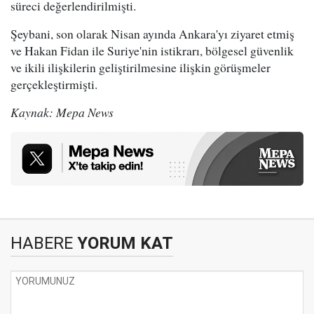
süreci değerlendirilmişti.
Şeybani, son olarak Nisan ayında Ankara'yı ziyaret etmiş
ve Hakan Fidan ile Suriye'nin istikrarı, bölgesel güvenlik
ve ikili ilişkilerin geliştirilmesine ilişkin görüşmeler
gerçekleştirmişti.
Kaynak: Mepa News
HABERE
YORUM KAT