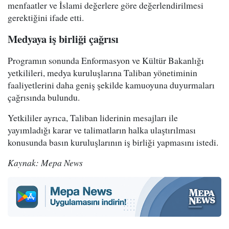
menfaatler ve İslami değerlere göre değerlendirilmesi
gerektiğini ifade etti.
Medyaya iş birliği çağrısı
Programın sonunda Enformasyon ve Kültür Bakanlığı
yetkilileri, medya kuruluşlarına Taliban yönetiminin
faaliyetlerini daha geniş şekilde kamuoyuna duyurmaları
çağrısında bulundu.
Yetkililer ayrıca, Taliban liderinin mesajları ile
yayımladığı karar ve talimatların halka ulaştırılması
konusunda basın kuruluşlarının iş birliği yapmasını istedi.
Kaynak: Mepa News