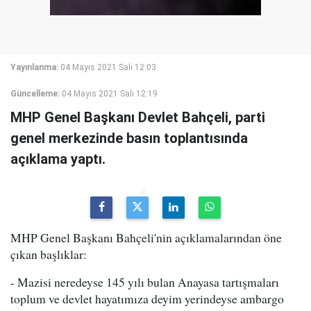
Yayınlanma:
04 Mayıs 2021 Salı 12:03
Güncelleme:
04 Mayıs 2021 Salı 12:19
MHP Genel Başkanı Devlet Bahçeli, parti
genel merkezinde basın toplantısında
açıklama yaptı.
MHP Genel Başkanı Bahçeli'nin açıklamalarından öne
çıkan başlıklar:
- Mazisi neredeyse 145 yılı bulan Anayasa tartışmaları
toplum ve devlet hayatımıza deyim yerindeyse ambargo