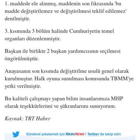
1. maddede ele alınmış, maddenin son fıkrasında 'bu
madde değiştirilemez ve değiştirilmesi teklif edilemez'
denilmiştir.
3. kısmında 3 bölüm halinde Cumhuriyetin temel
organları düzenlenmiştir.
Başkan ile birlikte 2 başkan yardımcısının seçilmesi
öngörülmüştür.
Anayasanın son kısımda değiştirilme usulü genel olarak
kurulmuştur. Halk oyuna sunulması konusunda TBMM'ye
yetki verilmiştir.
Bu kaliteli çalışmayı yapan bilim insanlarımıza MHP
olarak teşekkürlerimi ve şükranlarımı sunuyorum.
Kaynak: TRT Haber