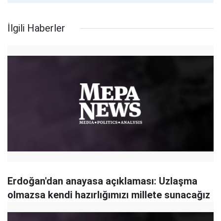
İlgili Haberler
Erdoğan'dan anayasa açıklaması: Uzlaşma
olmazsa kendi hazırlığımızı millete sunacağız