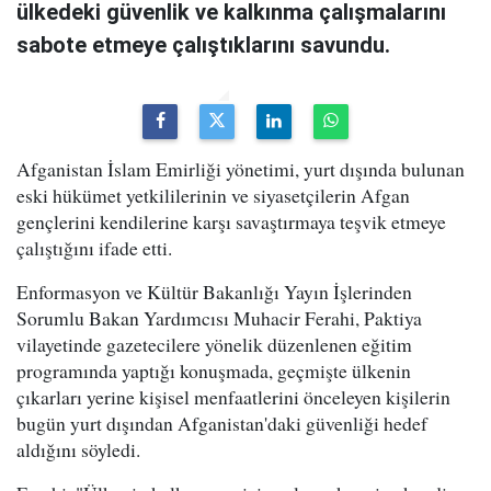
ülkedeki güvenlik ve kalkınma çalışmalarını
sabote etmeye çalıştıklarını savundu.
Afganistan İslam Emirliği yönetimi, yurt dışında bulunan
eski hükümet yetkililerinin ve siyasetçilerin Afgan
gençlerini kendilerine karşı savaştırmaya teşvik etmeye
çalıştığını ifade etti.
Enformasyon ve Kültür Bakanlığı Yayın İşlerinden
Sorumlu Bakan Yardımcısı Muhacir Ferahi, Paktiya
vilayetinde gazetecilere yönelik düzenlenen eğitim
programında yaptığı konuşmada, geçmişte ülkenin
çıkarları yerine kişisel menfaatlerini önceleyen kişilerin
bugün yurt dışından Afganistan'daki güvenliği hedef
aldığını söyledi.