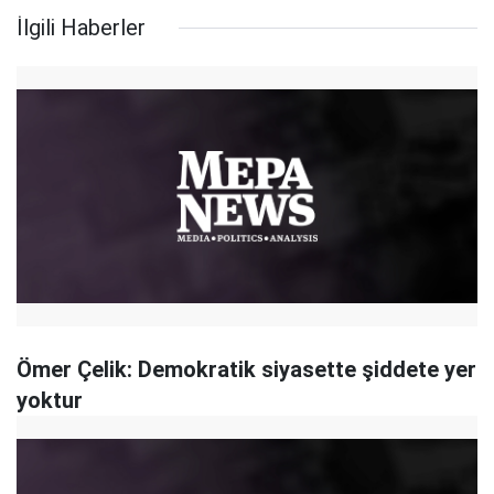
İlgili Haberler
Ömer Çelik: Demokratik siyasette şiddete yer
yoktur