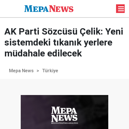
AK Parti Sözcüsü Çelik: Yeni
sistemdeki tıkanık yerlere
müdahale edilecek
Mepa News
>
Türkiye