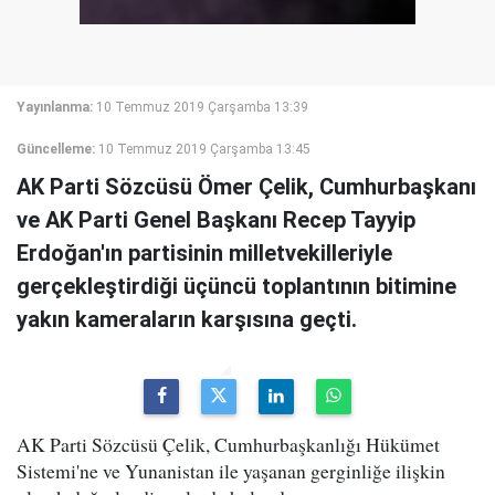
Yayınlanma:
10 Temmuz 2019 Çarşamba 13:39
Güncelleme:
10 Temmuz 2019 Çarşamba 13:45
AK Parti Sözcüsü Ömer Çelik, Cumhurbaşkanı
ve AK Parti Genel Başkanı Recep Tayyip
Erdoğan'ın partisinin milletvekilleriyle
gerçekleştirdiği üçüncü toplantının bitimine
yakın kameraların karşısına geçti.
AK Parti Sözcüsü Çelik, Cumhurbaşkanlığı Hükümet
Sistemi'ne ve Yunanistan ile yaşanan gerginliğe ilişkin