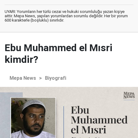
UYARI: Yorumların her türlü cezai ve hukuki sorumluluğu yazan kişiye
aittir. Mepa News, yapılan yorumlardan sorumlu değildir. Her bir yorum
600 karakterle (boşluklu) sınırlıdır.
Ebu Muhammed el Mısri
kimdir?
Mepa News
>
Biyografi