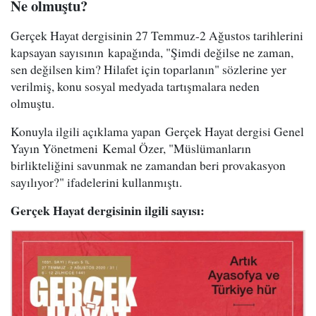
Ne olmuştu?
Gerçek Hayat dergisinin 27 Temmuz-2 Ağustos tarihlerini
kapsayan sayısının kapağında, "Şimdi değilse ne zaman,
sen değilsen kim? Hilafet için toparlanın" sözlerine yer
verilmiş, konu sosyal medyada tartışmalara neden
olmuştu.
Konuyla ilgili açıklama yapan Gerçek Hayat dergisi Genel
Yayın Yönetmeni Kemal Özer, "Müslümanların
birlikteliğini savunmak ne zamandan beri provakasyon
sayılıyor?" ifadelerini kullanmıştı.
Gerçek Hayat dergisinin ilgili sayısı: