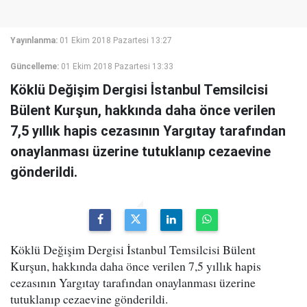
Yayınlanma:
01 Ekim 2018 Pazartesi 13:27
Güncelleme:
01 Ekim 2018 Pazartesi 13:33
Köklü Değişim Dergisi İstanbul Temsilcisi
Bülent Kurşun, hakkında daha önce verilen
7,5 yıllık hapis cezasının Yargıtay tarafından
onaylanması üzerine tutuklanıp cezaevine
gönderildi.
Köklü Değişim Dergisi İstanbul Temsilcisi Bülent
Kurşun, hakkında daha önce verilen 7,5 yıllık hapis
cezasının Yargıtay tarafından onaylanması üzerine
tutuklanıp cezaevine gönderildi.