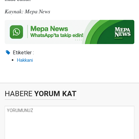
Kaynak: Mepa News
Etiketler :
Hakkani
HABERE
YORUM KAT