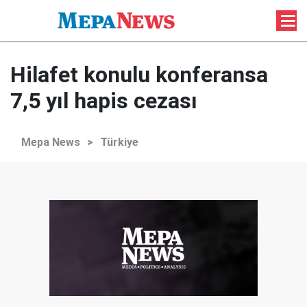
Hilafet konulu konferansa
7,5 yıl hapis cezası
Mepa News
>
Türkiye