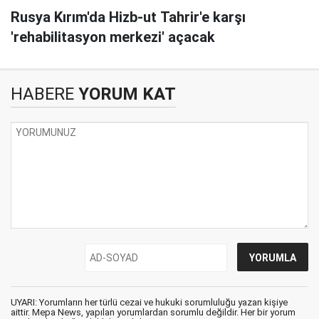
Rusya Kırım'da Hizb-ut Tahrir'e karşı
'rehabilitasyon merkezi' açacak
HABERE
YORUM KAT
UYARI: Yorumların her türlü cezai ve hukuki sorumluluğu yazan kişiye
aittir. Mepa News, yapılan yorumlardan sorumlu değildir. Her bir yorum