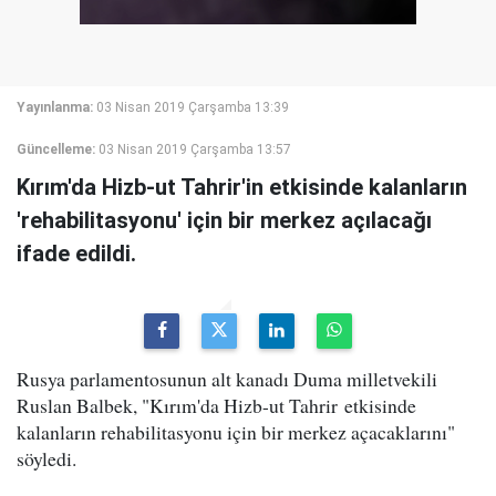
Yayınlanma:
03 Nisan 2019 Çarşamba 13:39
Güncelleme:
03 Nisan 2019 Çarşamba 13:57
Kırım'da Hizb-ut Tahrir'in etkisinde kalanların
'rehabilitasyonu' için bir merkez açılacağı
ifade edildi.
Rusya parlamentosunun alt kanadı Duma milletvekili
Ruslan Balbek, "Kırım'da Hizb-ut Tahrir etkisinde
kalanların rehabilitasyonu için bir merkez açacaklarını"
söyledi.