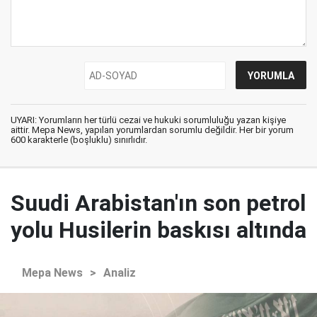
UYARI: Yorumların her türlü cezai ve hukuki sorumluluğu yazan kişiye
aittir. Mepa News, yapılan yorumlardan sorumlu değildir. Her bir yorum
600 karakterle (boşluklu) sınırlıdır.
Suudi Arabistan'ın son petrol
yolu Husilerin baskısı altında
Mepa News
>
Analiz