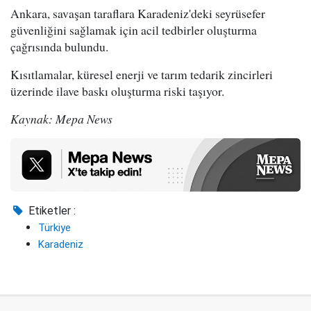
Ankara, savaşan taraflara Karadeniz'deki seyrüsefer
güvenliğini sağlamak için acil tedbirler oluşturma
çağrısında bulundu.
Kısıtlamalar, küresel enerji ve tarım tedarik zincirleri
üzerinde ilave baskı oluşturma riski taşıyor.
Kaynak: Mepa News
Etiketler :
Türkiye
Karadeniz