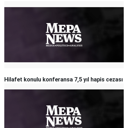
Hilafet konulu konferansa 7,5 yıl hapis cezası