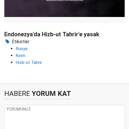
Endonezya'da Hizb-ut Tahrir'e yasak
Etiketler :
Rusya
Kırım
Hizb-ut Tahrir
HABERE
YORUM KAT