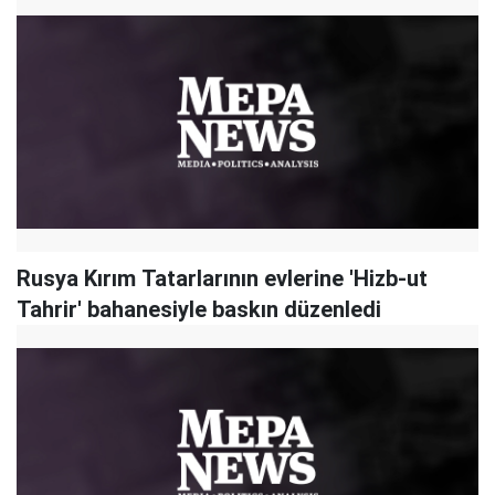
Rusya Kırım Tatarlarının evlerine 'Hizb-ut
Tahrir' bahanesiyle baskın düzenledi