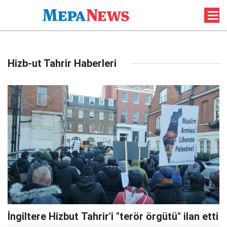
Hizb-ut Tahrir Haberleri
İngiltere Hizbut Tahrir'i "terör örgütü" ilan etti