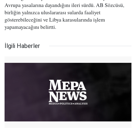
Avrupa yasalarına dayandığını ileri sürdü. AB Sözcüsü,
birliğin yalnızca uluslararası sularda faaliyet
gösterebileceğini ve Libya karasularında işlem
yapamayacağını belirtti.
İlgili Haberler