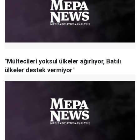
"Mültecileri yoksul ülkeler ağırlıyor, Batılı
ülkeler destek vermiyor"