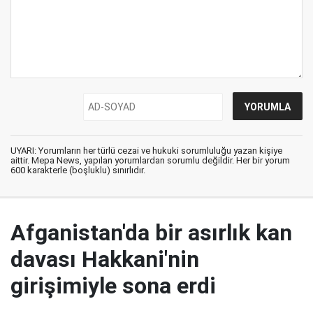
UYARI: Yorumların her türlü cezai ve hukuki sorumluluğu yazan kişiye
aittir. Mepa News, yapılan yorumlardan sorumlu değildir. Her bir yorum
600 karakterle (boşluklu) sınırlıdır.
Afganistan'da bir asırlık kan
davası Hakkani'nin
girişimiyle sona erdi