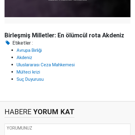
Birleşmiş Milletler: En ölümcül rota Akdeniz
Etiketler :
Avrupa Birliği
Akdeniz
Uluslararası Ceza Mahkemesi
Mülteci krizi
Suç Duyurusu
HABERE
YORUM KAT