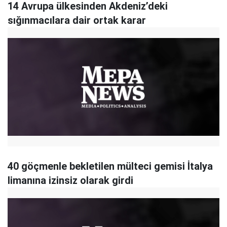
14 Avrupa ülkesinden Akdeniz’deki
sığınmacılara dair ortak karar
40 göçmenle bekletilen mülteci gemisi İtalya
limanına izinsiz olarak girdi