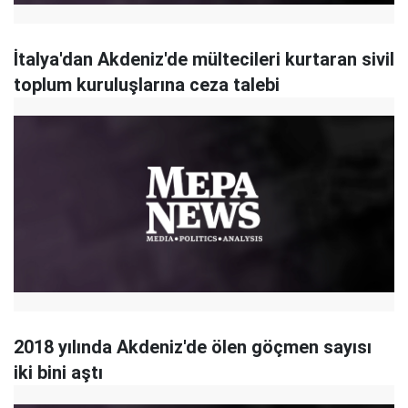
İtalya'dan Akdeniz'de mültecileri kurtaran sivil
toplum kuruluşlarına ceza talebi
2018 yılında Akdeniz'de ölen göçmen sayısı
iki bini aştı