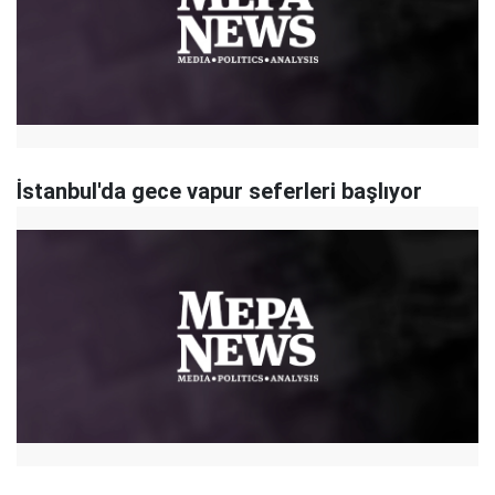
İstanbul'da gece vapur seferleri başlıyor