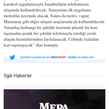
karekod uygulamasıyla İstanbullular telefonlarını
ulaşımda kullanabilecek. Sanıyorum ilk uygulama
metrobüs üzerinde olacak. Sonra da metro, vapur,
Marmaray gibi diğer ulaşım araçlarında da kullanabilecek.
Vatandaş herhangi bir şekilde üzerinde plastik bir kart
taşımadan pratik bir şekilde telefonuyla istediği yerde
ulaşım hizmetlerinden faydalanacak. Cebinde fazladan
kart taşımayacak" diye konuştu.
İlgili Haberler