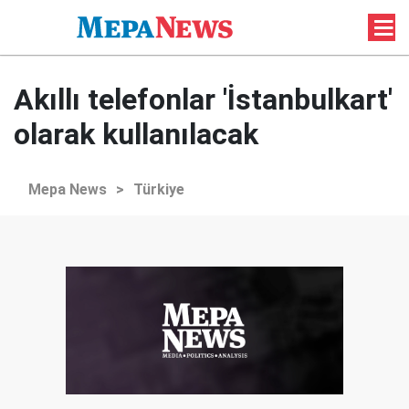
Akıllı telefonlar 'İstanbulkart'
olarak kullanılacak
Mepa News
>
Türkiye