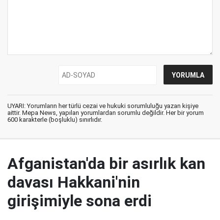
UYARI: Yorumların her türlü cezai ve hukuki sorumluluğu yazan kişiye
aittir. Mepa News, yapılan yorumlardan sorumlu değildir. Her bir yorum
600 karakterle (boşluklu) sınırlıdır.
Afganistan'da bir asırlık kan
davası Hakkani'nin
girişimiyle sona erdi