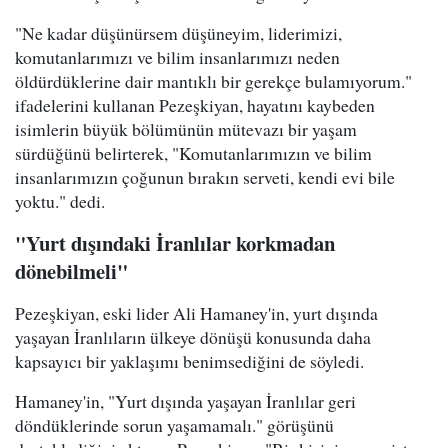
"Ne kadar düşünürsem düşüneyim, liderimizi,
komutanlarımızı ve bilim insanlarımızı neden
öldürdüklerine dair mantıklı bir gerekçe bulamıyorum."
ifadelerini kullanan Pezeşkiyan, hayatını kaybeden
isimlerin büyük bölümünün mütevazı bir yaşam
sürdüğünü belirterek, "Komutanlarımızın ve bilim
insanlarımızın çoğunun bırakın serveti, kendi evi bile
yoktu." dedi.
"Yurt dışındaki İranlılar korkmadan
dönebilmeli"
Pezeşkiyan, eski lider Ali Hamaney'in, yurt dışında
yaşayan İranlıların ülkeye dönüşü konusunda daha
kapsayıcı bir yaklaşımı benimsediğini de söyledi.
Hamaney'in, "Yurt dışında yaşayan İranlılar geri
döndüklerinde sorun yaşamamalı." görüşünü