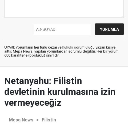
UYARI: Yorumların her türlü cezai ve hukuki sorumluluğu yazan kişiye
aittir. Mepa News, yapılan yorumlardan sorumlu değildir. Her bir yorum
600 karakterle (boşluklu) sınırlıdır.
Netanyahu: Filistin
devletinin kurulmasına izin
vermeyeceğiz
Mepa News
>
Filistin