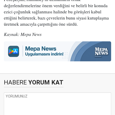
değerlendirmelerine önem verdiğini ve belirli bir konuda
ezici çoğunluk sağlanması halinde bu görüşleri kabul
ettiğini belirterek, bazı çevrelerin bunu siyasi kutuplaşma
üretmek amacıyla çarpıttığını öne sürdü.
Kaynak: Mepa News
HABERE
YORUM KAT