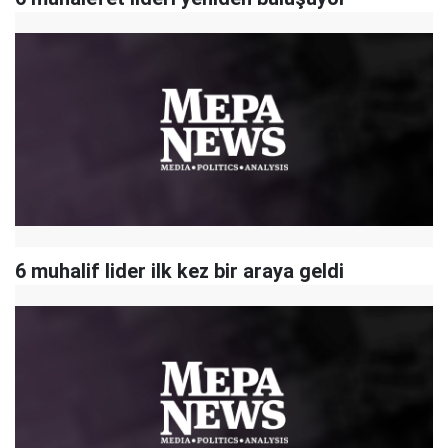
6 muhalif lider ilk kez bir araya geldi