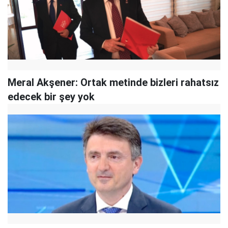
Meral Akşener: Ortak metinde bizleri rahatsız
edecek bir şey yok