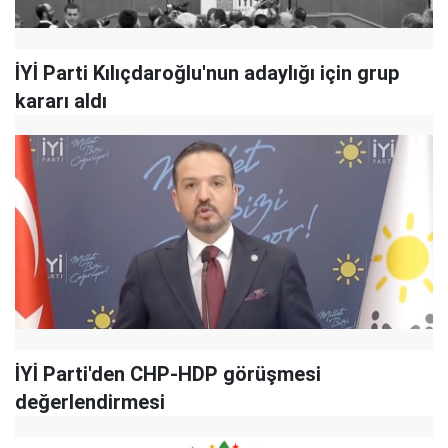
İYİ Parti Kılıçdaroğlu'nun adaylığı için grup
kararı aldı
İYİ Parti'den CHP-HDP görüşmesi
değerlendirmesi