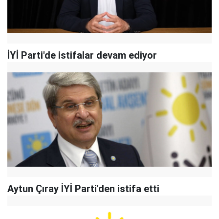
İYİ Parti'de istifalar devam ediyor
Aytun Çıray İYİ Parti'den istifa etti