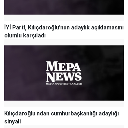
İYİ Parti, Kılıçdaroğlu'nun adaylık açıklamasını
olumlu karşıladı
Kılıçdaroğlu'ndan cumhurbaşkanlığı adaylığı
sinyali