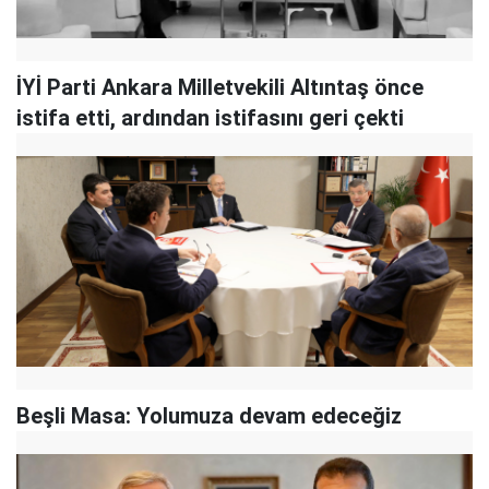
İYİ Parti Ankara Milletvekili Altıntaş önce
istifa etti, ardından istifasını geri çekti
Beşli Masa: Yolumuza devam edeceğiz