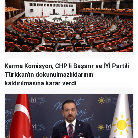
Karma Komisyon, CHP'li Başarır ve İYİ Partili
Türkkan'ın dokunulmazlıklarının
kaldırılmasına karar verdi