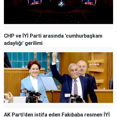
CHP ve İYİ Parti arasında 'cumhurbaşkanı
adaylığı' gerilimi
AK Parti'den istifa eden Fakıbaba resmen İYİ