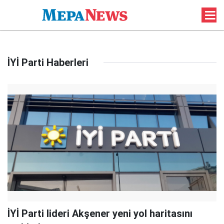
İYİ Parti Haberleri
İYİ Parti lideri Akşener yeni yol haritasını