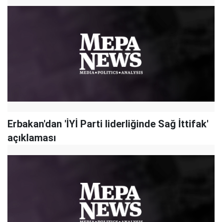
Erbakan'dan 'İYİ Parti liderliğinde Sağ İttifak'
açıklaması