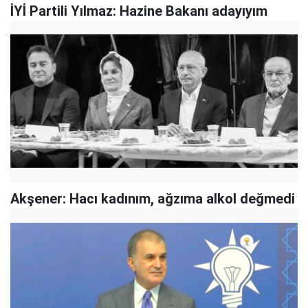
İYİ Partili Yılmaz: Hazine Bakanı adayıyım
Akşener: Hacı kadınım, ağzıma alkol değmedi