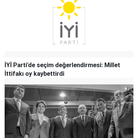
İYİ Parti'de seçim değerlendirmesi: Millet
İttifakı oy kaybettirdi