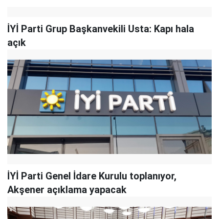
İYİ Parti Grup Başkanvekili Usta: Kapı hala
açık
İYİ Parti Genel İdare Kurulu toplanıyor,
Akşener açıklama yapacak