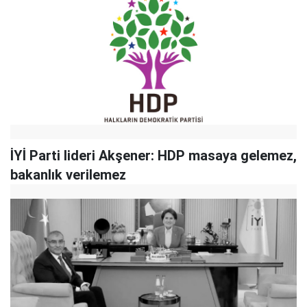
İYİ Parti lideri Akşener: HDP masaya gelemez,
bakanlık verilemez