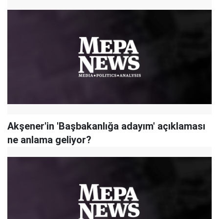
Akşener'in 'Başbakanlığa adayım' açıklaması
ne anlama geliyor?