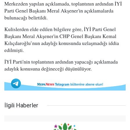
Merkezden yapılan açıklamada, toplantının ardından İYİ
Parti Genel Başkanı Meral Akşener'in açıklamalarda
bulunacağı belirtildi.
Kulislerden elde edilen bilgilere göre, İYİ Parti Genel
Başkanı Meral Akşener'in CHP Genel Başkanı Kemal
Kılıçdaroğlu’nun adaylığı konusunda uzlaşmadığı iddia
edilmişti.
İYİ Parti'nin toplantının ardından yapacağı açıklamada
adaylık konusuna değineceği düşünülüyor.
İlgili Haberler