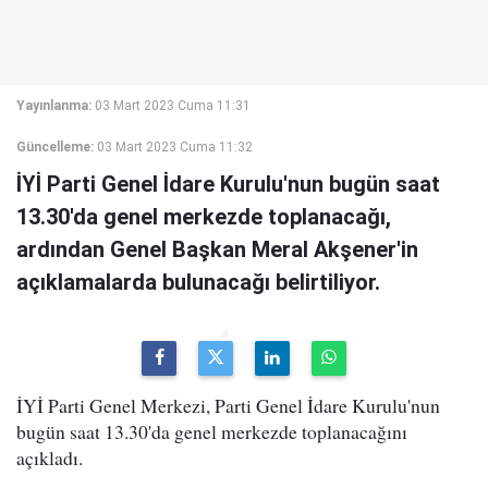
Yayınlanma:
03 Mart 2023 Cuma 11:31
Güncelleme:
03 Mart 2023 Cuma 11:32
İYİ Parti Genel İdare Kurulu'nun bugün saat
13.30'da genel merkezde toplanacağı,
ardından Genel Başkan Meral Akşener'in
açıklamalarda bulunacağı belirtiliyor.
İYİ Parti Genel Merkezi, Parti Genel İdare Kurulu'nun
bugün saat 13.30'da genel merkezde toplanacağını
açıkladı.