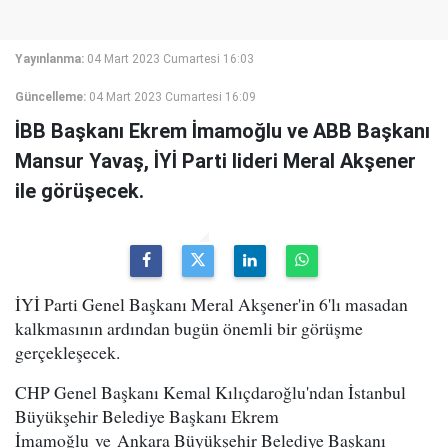
Yayınlanma:
04 Mart 2023 Cumartesi 16:03
Güncelleme:
04 Mart 2023 Cumartesi 16:09
İBB Başkanı Ekrem İmamoğlu ve ABB Başkanı
Mansur Yavaş, İYİ Parti lideri Meral Akşener
ile görüşecek.
İYİ Parti Genel Başkanı Meral Akşener'in 6'lı masadan
kalkmasının ardından bugün önemli bir görüşme
gerçekleşecek.
CHP Genel Başkanı Kemal Kılıçdaroğlu'ndan İstanbul
Büyükşehir Belediye Başkanı Ekrem
İmamoğlu ve Ankara Büyükşehir Belediye Başkanı