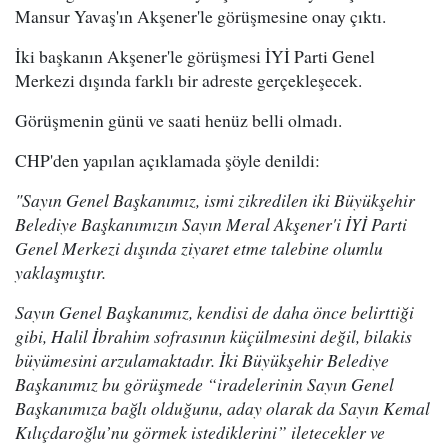
Mansur Yavaş'ın Akşener'le görüşmesine onay çıktı.
İki başkanın Akşener'le görüşmesi İYİ Parti Genel
Merkezi dışında farklı bir adreste gerçekleşecek.
Görüşmenin günü ve saati henüz belli olmadı.
CHP'den yapılan açıklamada şöyle denildi:
"Sayın Genel Başkanımız, ismi zikredilen iki Büyükşehir
Belediye Başkanımızın Sayın Meral Akşener'i İYİ Parti
Genel Merkezi dışında ziyaret etme talebine olumlu
yaklaşmıştır.
Sayın Genel Başkanımız, kendisi de daha önce belirttiği
gibi, Halil İbrahim sofrasının küçülmesini değil, bilakis
büyümesini arzulamaktadır. İki Büyükşehir Belediye
Başkanımız bu görüşmede “iradelerinin Sayın Genel
Başkanımıza bağlı olduğunu, aday olarak da Sayın Kemal
Kılıçdaroğlu’nu görmek istediklerini” iletecekler ve