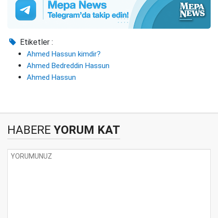
Etiketler :
Ahmed Hassun kimdir?
Ahmed Bedreddin Hassun
Ahmed Hassun
HABERE
YORUM KAT