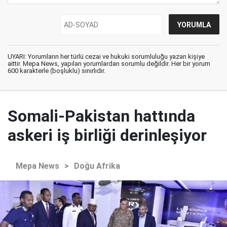
UYARI: Yorumların her türlü cezai ve hukuki sorumluluğu yazan kişiye
aittir. Mepa News, yapılan yorumlardan sorumlu değildir. Her bir yorum
600 karakterle (boşluklu) sınırlıdır.
Somali-Pakistan hattında
askeri iş birliği derinleşiyor
Mepa News
>
Doğu Afrika