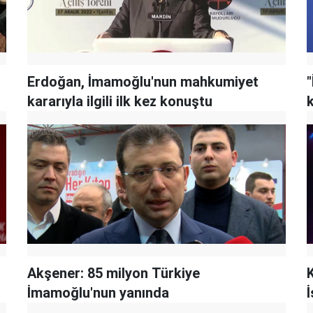
Erdoğan, İmamoğlu'nun mahkumiyet
kararıyla ilgili ilk kez konuştu
Akşener: 85 milyon Türkiye
İmamoğlu'nun yanında