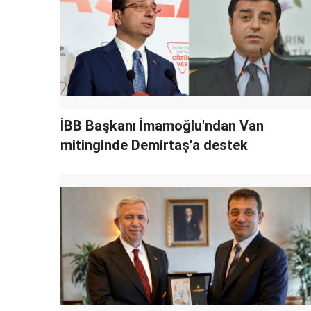
İBB Başkanı İmamoğlu'ndan Van
mitinginde Demirtaş'a destek