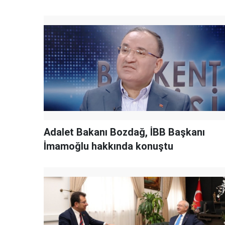
Adalet Bakanı Bozdağ, İBB Başkanı
İmamoğlu hakkında konuştu