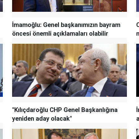
İmamoğlu: Genel başkanımızın bayram
öncesi önemli açıklamaları olabilir
"Kılıçdaroğlu CHP Genel Başkanlığına
yeniden aday olacak"