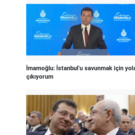
İmamoğlu: İstanbul'u savunmak için yol
çıkıyorum