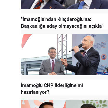
"İmamoğlu'ndan Kılıçdaroğlu'na:
Başkanlığa aday olmayacağını açıkla"
İmamoğlu CHP liderliğine mi
hazırlanıyor?