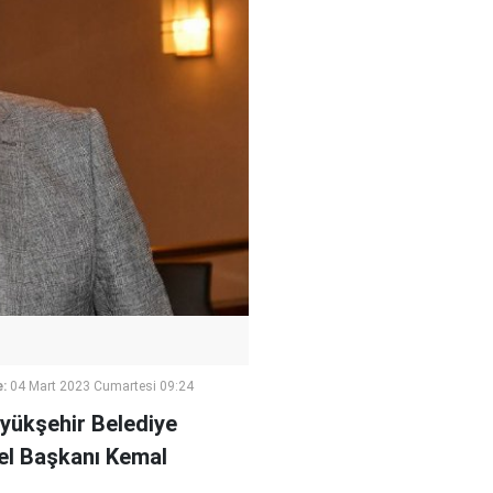
:
04 Mart 2023 Cumartesi 09:24
yükşehir Belediye
nel Başkanı Kemal