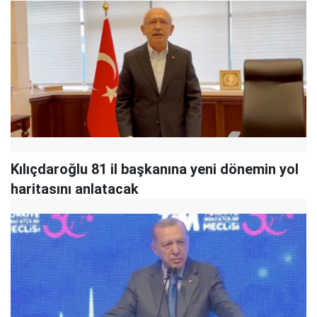
Kılıçdaroğlu 81 il başkanına yeni dönemin yol
haritasını anlatacak