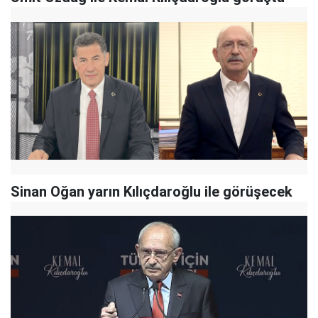
Sinan Oğan yarın Kılıçdaroğlu ile görüşecek