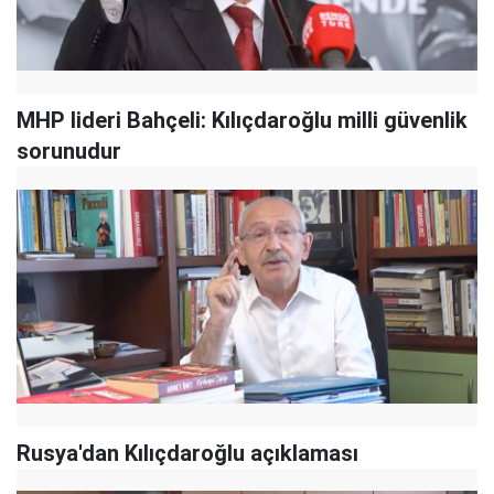
MHP lideri Bahçeli: Kılıçdaroğlu milli güvenlik
sorunudur
Rusya'dan Kılıçdaroğlu açıklaması