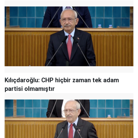
Kılıçdaroğlu: CHP hiçbir zaman tek adam
partisi olmamıştır