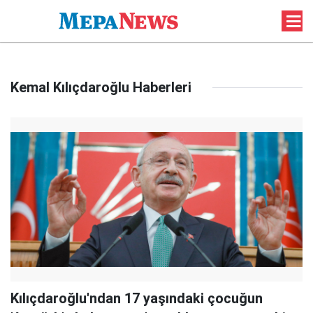
Kemal Kılıçdaroğlu Haberleri
Kılıçdaroğlu'ndan 17 yaşındaki çocuğun