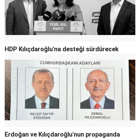
HDP Kılıçdaroğlu'na desteği sürdürecek
Erdoğan ve Kılıçdaroğlu'nun propaganda