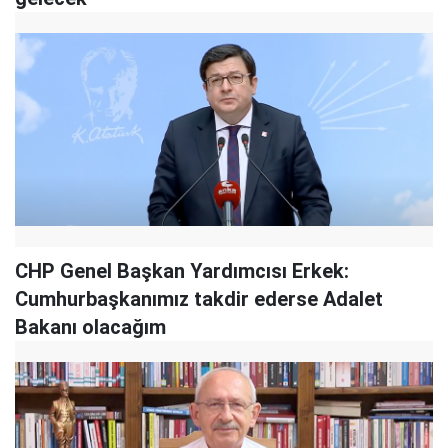
CHP Genel Başkan Yardımcısı Erkek:
Cumhurbaşkanımız takdir ederse Adalet
Bakanı olacağım