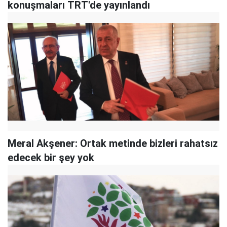
konuşmaları TRT'de yayınlandı
Meral Akşener: Ortak metinde bizleri rahatsız
edecek bir şey yok