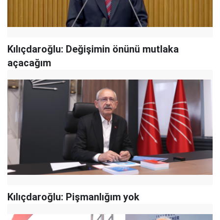
Kılıçdaroğlu: Değişimin önünü mutlaka
açacağım
Kılıçdaroğlu: Pişmanlığım yok