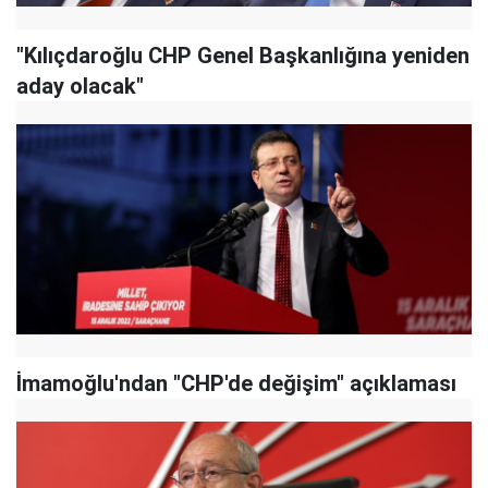
"Kılıçdaroğlu CHP Genel Başkanlığına yeniden
aday olacak"
İmamoğlu'ndan "CHP'de değişim" açıklaması