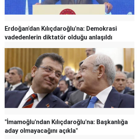
Erdoğan'dan Kılıçdaroğlu'na: Demokrasi
vadedenlerin diktatör olduğu anlaşıldı
"İmamoğlu'ndan Kılıçdaroğlu'na: Başkanlığa
aday olmayacağını açıkla"