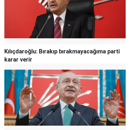
Kılıçdaroğlu: Bırakıp bırakmayacağıma parti
karar verir