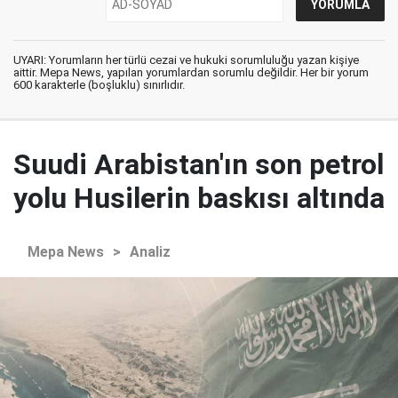
UYARI: Yorumların her türlü cezai ve hukuki sorumluluğu yazan kişiye
aittir. Mepa News, yapılan yorumlardan sorumlu değildir. Her bir yorum
600 karakterle (boşluklu) sınırlıdır.
Suudi Arabistan'ın son petrol
yolu Husilerin baskısı altında
Mepa News
>
Analiz