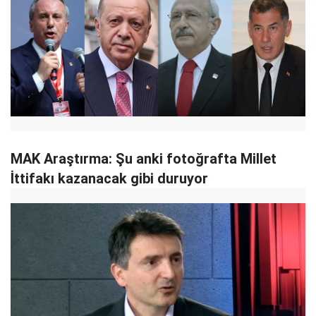
MAK Araştırma: Şu anki fotoğrafta Millet
İttifakı kazanacak gibi duruyor