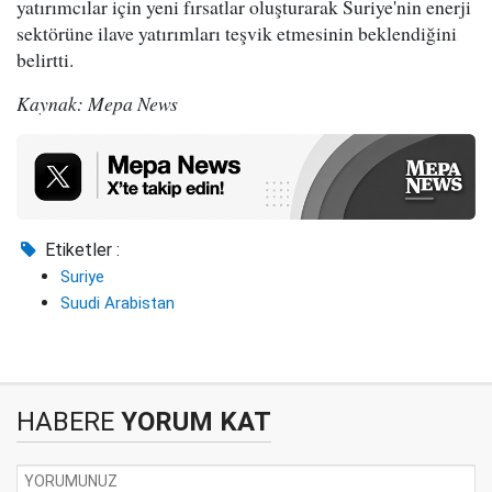
yatırımcılar için yeni fırsatlar oluşturarak Suriye'nin enerji
sektörüne ilave yatırımları teşvik etmesinin beklendiğini
belirtti.
Kaynak: Mepa News
Etiketler :
Suriye
Suudi Arabistan
HABERE
YORUM KAT