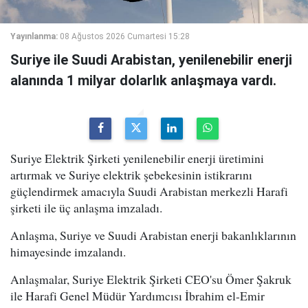
Yayınlanma:
08 Ağustos 2026 Cumartesi 15:28
Suriye ile Suudi Arabistan, yenilenebilir enerji
alanında 1 milyar dolarlık anlaşmaya vardı.
Suriye Elektrik Şirketi yenilenebilir enerji üretimini
artırmak ve Suriye elektrik şebekesinin istikrarını
güçlendirmek amacıyla Suudi Arabistan merkezli Harafi
şirketi ile üç anlaşma imzaladı.
Anlaşma, Suriye ve Suudi Arabistan enerji bakanlıklarının
himayesinde imzalandı.
Anlaşmalar, Suriye Elektrik Şirketi CEO'su Ömer Şakruk
ile Harafi Genel Müdür Yardımcısı İbrahim el-Emir