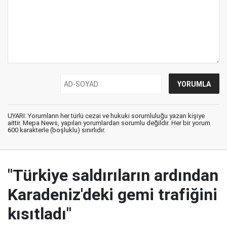
UYARI: Yorumların her türlü cezai ve hukuki sorumluluğu yazan kişiye
aittir. Mepa News, yapılan yorumlardan sorumlu değildir. Her bir yorum
600 karakterle (boşluklu) sınırlıdır.
"Türkiye saldırıların ardından
Karadeniz'deki gemi trafiğini
kısıtladı"