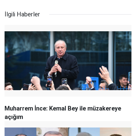
İlgili Haberler
Muharrem İnce: Kemal Bey ile müzakereye
açığım