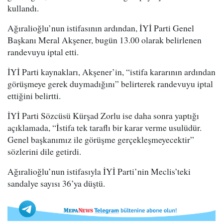
kullandı.
Ağıralioğlu’nun istifasının ardından, İYİ Parti Genel
Başkanı Meral Akşener, bugün 13.00 olarak belirlenen
randevuyu iptal etti.
İYİ Parti kaynakları, Akşener’in, “istifa kararının ardından
görüşmeye gerek duymadığını” belirterek randevuyu iptal
ettiğini belirtti.
İYİ Parti Sözcüsü Kürşad Zorlu ise daha sonra yaptığı
açıklamada, “İstifa tek taraflı bir karar verme usulüdür.
Genel başkanımız ile görüşme gerçekleşmeyecektir”
sözlerini dile getirdi.
Ağıralioğlu’nun istifasıyla İYİ Parti’nin Meclis’teki
sandalye sayısı 36’ya düştü.