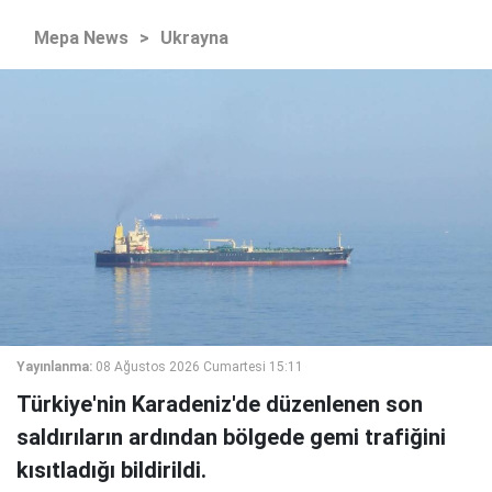
Mepa News
>
Ukrayna
Yayınlanma:
08 Ağustos 2026 Cumartesi 15:11
Türkiye'nin Karadeniz'de düzenlenen son
saldırıların ardından bölgede gemi trafiğini
kısıtladığı bildirildi.