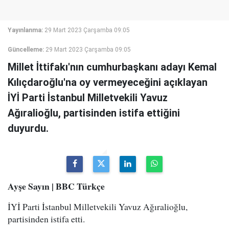
Yayınlanma:
29 Mart 2023 Çarşamba 09:05
Güncelleme:
29 Mart 2023 Çarşamba 09:05
Millet İttifakı'nın cumhurbaşkanı adayı Kemal
Kılıçdaroğlu'na oy vermeyeceğini açıklayan
İYİ Parti İstanbul Milletvekili Yavuz
Ağıralioğlu, partisinden istifa ettiğini
duyurdu.
Ayşe Sayın | BBC Türkçe
İYİ Parti İstanbul Milletvekili Yavuz Ağıralioğlu,
partisinden istifa etti.