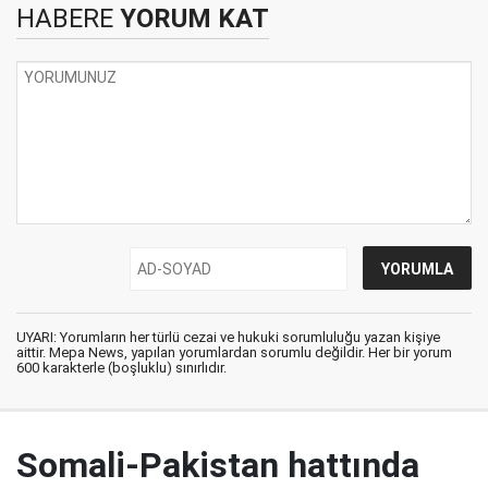
HABERE
YORUM KAT
UYARI: Yorumların her türlü cezai ve hukuki sorumluluğu yazan kişiye
aittir. Mepa News, yapılan yorumlardan sorumlu değildir. Her bir yorum
600 karakterle (boşluklu) sınırlıdır.
Somali-Pakistan hattında