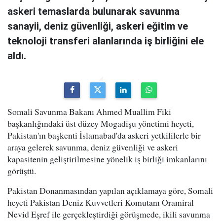
askeri temaslarda bulunarak savunma
sanayii, deniz güvenliği, askeri eğitim ve
teknoloji transferi alanlarında iş birliğini ele
aldı.
Somali Savunma Bakanı Ahmed Muallim Fiki
başkanlığındaki üst düzey Mogadişu yönetimi heyeti,
Pakistan'ın başkenti İslamabad'da askeri yetkililerle bir
araya gelerek savunma, deniz güvenliği ve askeri
kapasitenin geliştirilmesine yönelik iş birliği imkanlarını
görüştü.
Pakistan Donanmasından yapılan açıklamaya göre, Somali
heyeti Pakistan Deniz Kuvvetleri Komutanı Oramiral
Nevid Eşref ile gerçekleştirdiği görüşmede, ikili savunma