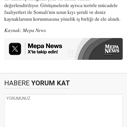
değerlendiriliyor. Görüşmelerde ayrıca terörle mücadele
faaliyetleri ile Somali'nin uzun kıyı şeridi ve deniz
kaynaklarının korunmasına yönelik iş birliği de ele alındı.
Kaynak: Mepa News
HABERE
YORUM KAT