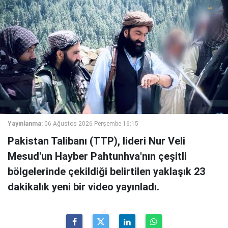
Yayınlanma:
06 Ağustos 2026 Perşembe 16:15
Pakistan Talibanı (TTP), lideri Nur Veli
Mesud'un Hayber Pahtunhva'nın çeşitli
bölgelerinde çekildiği belirtilen yaklaşık 23
dakikalık yeni bir video yayınladı.