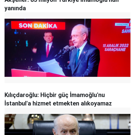
yanında
Kılıçdaroğlu: Hiçbir güç İmamoğlu'nu
İstanbul'a hizmet etmekten alıkoyamaz