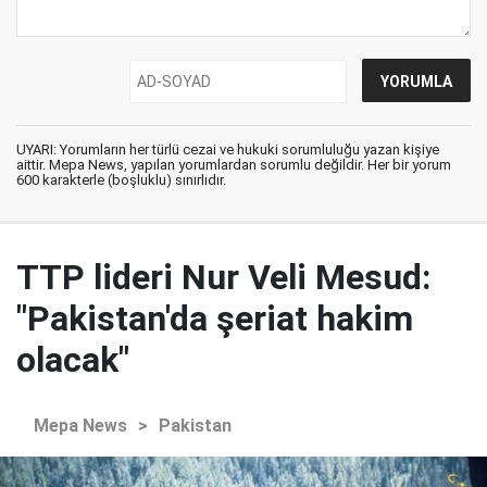
UYARI: Yorumların her türlü cezai ve hukuki sorumluluğu yazan kişiye
aittir. Mepa News, yapılan yorumlardan sorumlu değildir. Her bir yorum
600 karakterle (boşluklu) sınırlıdır.
TTP lideri Nur Veli Mesud:
"Pakistan'da şeriat hakim
olacak"
Mepa News
>
Pakistan