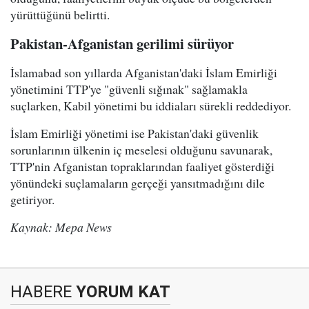
yürüttüğünü belirtti.
Pakistan-Afganistan gerilimi sürüyor
İslamabad son yıllarda Afganistan'daki İslam Emirliği
yönetimini TTP'ye "güvenli sığınak" sağlamakla
suçlarken, Kabil yönetimi bu iddiaları sürekli reddediyor.
İslam Emirliği yönetimi ise Pakistan'daki güvenlik
sorunlarının ülkenin iç meselesi olduğunu savunarak,
TTP'nin Afganistan topraklarından faaliyet gösterdiği
yönündeki suçlamaların gerçeği yansıtmadığını dile
getiriyor.
Kaynak: Mepa News
HABERE
YORUM KAT