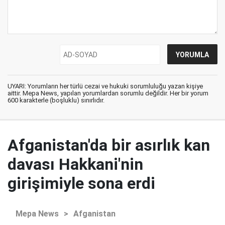
UYARI: Yorumların her türlü cezai ve hukuki sorumluluğu yazan kişiye
aittir. Mepa News, yapılan yorumlardan sorumlu değildir. Her bir yorum
600 karakterle (boşluklu) sınırlıdır.
Afganistan'da bir asırlık kan
davası Hakkani'nin
girişimiyle sona erdi
Mepa News
>
Afganistan