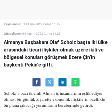
Yayınlanma:
04 Kasım 2022 Cuma 11:25
Güncelleme:
04 Kasım 2022 Cuma 11:28
Almanya Başbakanı Olaf Scholz başta iki ülke
arasındaki ticari ilişkiler olmak üzere ikili ve
bölgesel konuları görüşmek üzere Çin’in
başkenti Pekin’e gitti.
Scholz’a bazı önemli Alman iş insanlarının eşlik ediyor
olması bir günlük ziyarette ekonomik ilişkilerin özellikle
ön plana çıkacağı yorumlarını beraberinde getirdi.