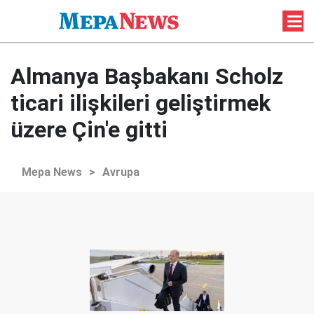
Almanya Başbakanı Scholz
ticari ilişkileri geliştirmek
üzere Çin'e gitti
Mepa News
>
Avrupa