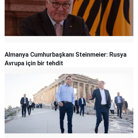
Almanya Cumhurbaşkanı Steinmeier: Rusya
Avrupa için bir tehdit