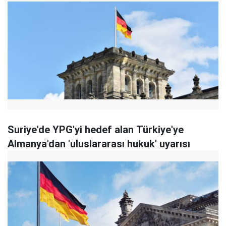
Suriye'de YPG'yi hedef alan Türkiye'ye
Almanya'dan 'uluslararası hukuk' uyarısı