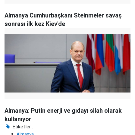
Almanya Cumhurbaşkanı Steinmeier savaş
sonrası ilk kez Kiev'de
Almanya: Putin enerji ve gıdayı silah olarak
kullanıyor
Etiketler :
Almanya