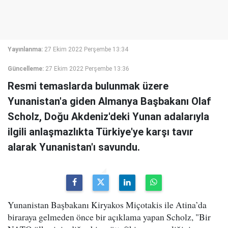
Yayınlanma:
27 Ekim 2022 Perşembe 13:34
Güncelleme:
27 Ekim 2022 Perşembe 13:36
Resmi temaslarda bulunmak üzere
Yunanistan'a giden Almanya Başbakanı Olaf
Scholz, Doğu Akdeniz'deki Yunan adalarıyla
ilgili anlaşmazlıkta Türkiye'ye karşı tavır
alarak Yunanistan'ı savundu.
Yunanistan Başbakanı Kiryakos Miçotakis ile Atina’da
biraraya gelmeden önce bir açıklama yapan Scholz, "Bir