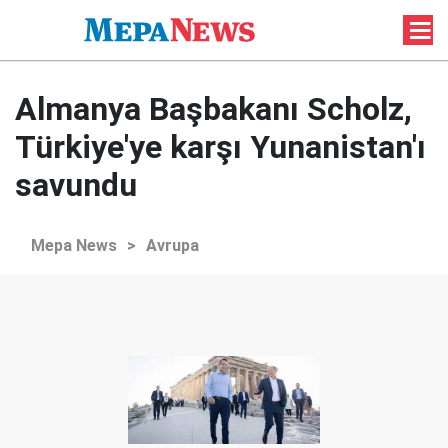
Almanya Başbakanı Scholz,
Türkiye'ye karşı Yunanistan'ı
savundu
Mepa News
>
Avrupa