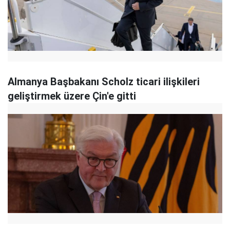
Almanya Başbakanı Scholz ticari ilişkileri
geliştirmek üzere Çin'e gitti