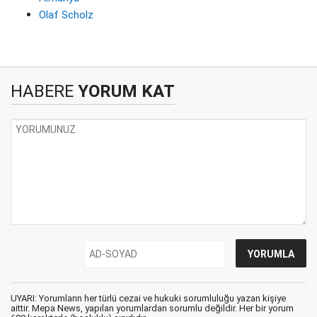
Olaf Scholz
HABERE
YORUM KAT
UYARI: Yorumların her türlü cezai ve hukuki sorumluluğu yazan kişiye
aittir. Mepa News, yapılan yorumlardan sorumlu değildir. Her bir yorum