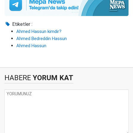
Etiketler :
Ahmed Hassun kimdir?
Ahmed Bedreddin Hassun
Ahmed Hassun
HABERE
YORUM KAT