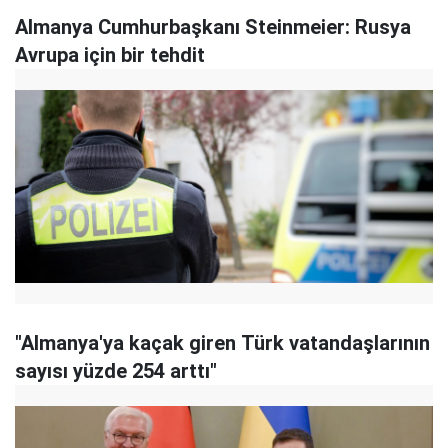
Almanya Cumhurbaşkanı Steinmeier: Rusya
Avrupa için bir tehdit
"Almanya'ya kaçak giren Türk vatandaşlarının
sayısı yüzde 254 arttı"