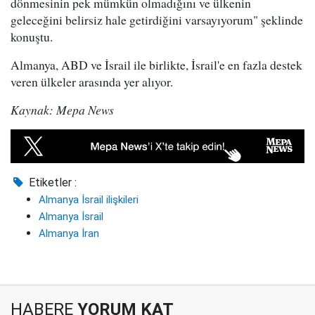
dönmesinin pek mümkün olmadığını ve ülkenin
geleceğini belirsiz hale getirdiğini varsayıyorum" şeklinde
konuştu.
Almanya, ABD ve İsrail ile birlikte, İsrail'e en fazla destek
veren ülkeler arasında yer alıyor.
Kaynak: Mepa News
Etiketler :
Almanya İsrail ilişkileri
Almanya İsrail
Almanya İran
HABERE
YORUM KAT