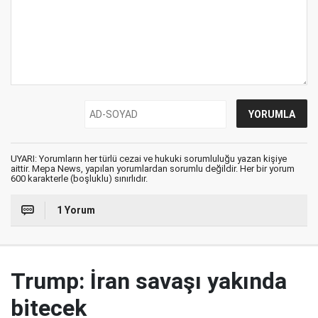
UYARI: Yorumların her türlü cezai ve hukuki sorumluluğu yazan kişiye
aittir. Mepa News, yapılan yorumlardan sorumlu değildir. Her bir yorum
600 karakterle (boşluklu) sınırlıdır.
1 Yorum
Trump: İran savaşı yakında
bitecek