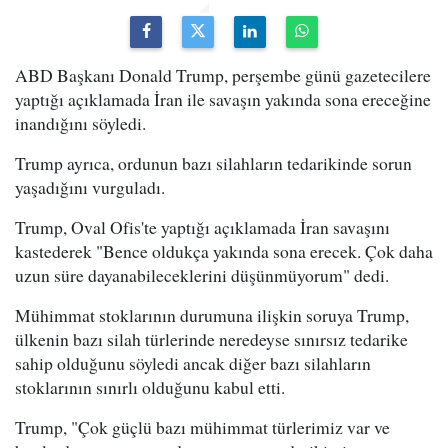
ABD Başkanı Donald Trump, perşembe günü gazetecilere
yaptığı açıklamada İran ile savaşın yakında sona ereceğine
inandığını söyledi.
Trump ayrıca, ordunun bazı silahların tedarikinde sorun
yaşadığını vurguladı.
Trump, Oval Ofis'te yaptığı açıklamada İran savaşını
kastederek "Bence oldukça yakında sona erecek. Çok daha
uzun süre dayanabileceklerini düşünmüyorum" dedi.
Mühimmat stoklarının durumuna ilişkin soruya Trump,
ülkenin bazı silah türlerinde neredeyse sınırsız tedarike
sahip olduğunu söyledi ancak diğer bazı silahların
stoklarının sınırlı olduğunu kabul etti.
Trump, "Çok güçlü bazı mühimmat türlerimiz var ve