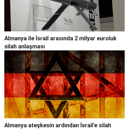
Almanya ile İsrail arasında 2 milyar euroluk
silah anlaşması
Almanya ateşkesin ardından İsrail'e silah