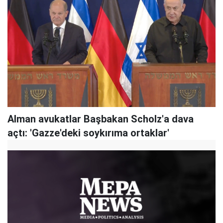
Alman avukatlar Başbakan Scholz'a dava
açtı: 'Gazze'deki soykırıma ortaklar'