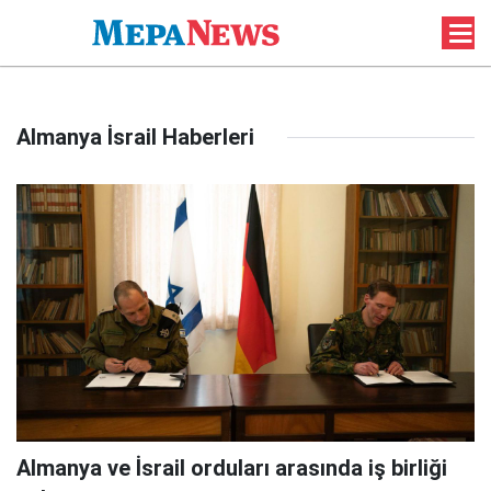
Almanya İsrail Haberleri
Almanya ve İsrail orduları arasında iş birliği