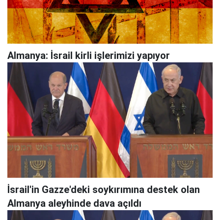
Almanya: İsrail kirli işlerimizi yapıyor
İsrail'in Gazze'deki soykırımına destek olan
Almanya aleyhinde dava açıldı