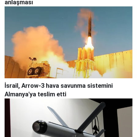
anlaşması
İsrail, Arrow-3 hava savunma sistemini
Almanya'ya teslim etti