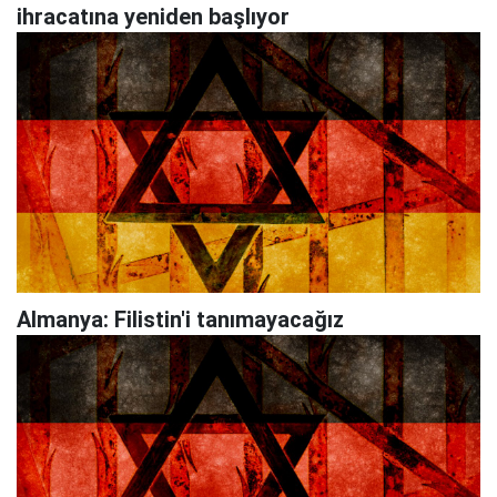
ihracatına yeniden başlıyor
Almanya: Filistin'i tanımayacağız