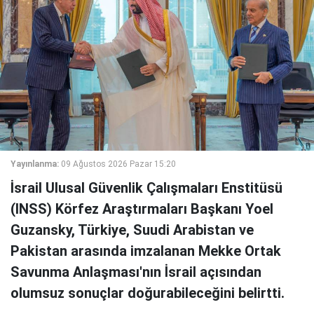
Yayınlanma:
09 Ağustos 2026 Pazar 15:20
İsrail Ulusal Güvenlik Çalışmaları Enstitüsü
(INSS) Körfez Araştırmaları Başkanı Yoel
Guzansky, Türkiye, Suudi Arabistan ve
Pakistan arasında imzalanan Mekke Ortak
Savunma Anlaşması'nın İsrail açısından
olumsuz sonuçlar doğurabileceğini belirtti.