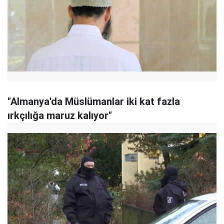
"Almanya'da Müslümanlar iki kat fazla
ırkçılığa maruz kalıyor"