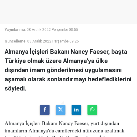
Yayınlanma:
08 Aralık 2022 Perşembe 08:55
Güncelleme:
08 Aralık 2022 Perşembe 09:26
Almanya İçişleri Bakanı Nancy Faeser, başta
Türkiye olmak üzere Almanya'ya ülke
dışından imam gönderilmesi uygulamasını
aşamalı olarak sonlandırmayı hedeflediklerini
söyledi.
Almanya İçişleri Bakanı Nancy Faeser, yurt dışından
imamların Almanya'da camilerdeki nüfuzunu azaltmak