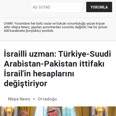
UYARI: Yorumların her türlü cezai ve hukuki sorumluluğu yazan kişiye
aittir. Mepa News, yapılan yorumlardan sorumlu değildir. Her bir yorum
600 karakterle (boşluklu) sınırlıdır.
İsrailli uzman: Türkiye-Suudi
Arabistan-Pakistan ittifakı
İsrail'in hesaplarını
değiştiriyor
Mepa News
>
Ortadoğu