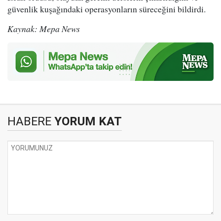
güvenlik kuşağındaki operasyonların süreceğini bildirdi.
Kaynak: Mepa News
HABERE
YORUM KAT