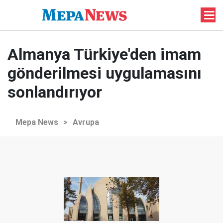
Almanya Türkiye'den imam
gönderilmesi uygulamasını
sonlandırıyor
Mepa News
>
Avrupa