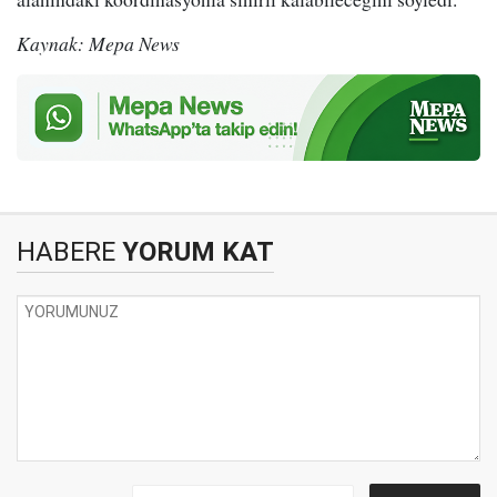
Kaynak: Mepa News
HABERE
YORUM KAT