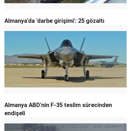
Almanya'da 'darbe girişimi': 25 gözaltı
Almanya ABD'nin F-35 teslim sürecinden
endişeli