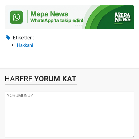
Etiketler :
Hakkani
HABERE
YORUM KAT