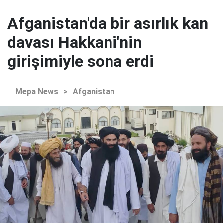
Afganistan'da bir asırlık kan
davası Hakkani'nin
girişimiyle sona erdi
Mepa News
>
Afganistan