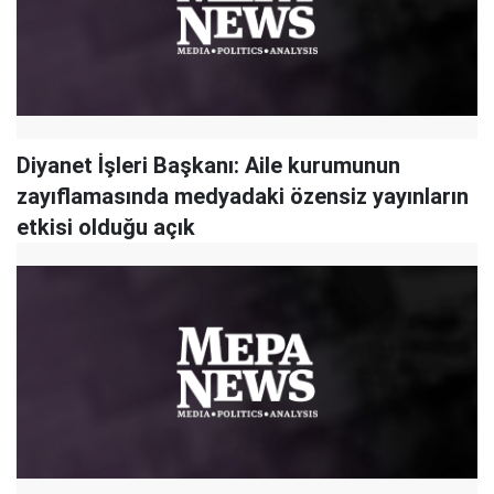
Diyanet İşleri Başkanı: Aile kurumunun
zayıflamasında medyadaki özensiz yayınların
etkisi olduğu açık