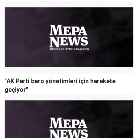
"AK Parti baro yönetimleri için harekete
geçiyor"