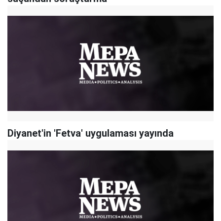
Diyanet'in 'Fetva' uygulaması yayında