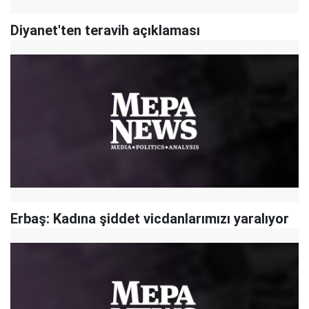
Diyanet'ten teravih açıklaması
Erbaş: Kadına şiddet vicdanlarımızı yaralıyor