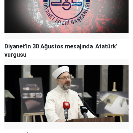
Diyanet'in 30 Ağustos mesajında 'Atatürk'
vurgusu