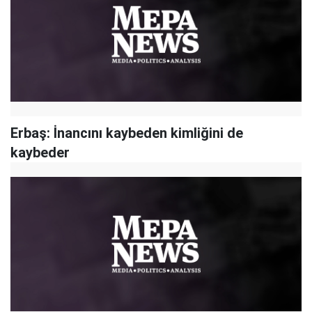
Erbaş: İnancını kaybeden kimliğini de
kaybeder