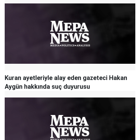
Kuran ayetleriyle alay eden gazeteci Hakan
Aygün hakkında suç duyurusu