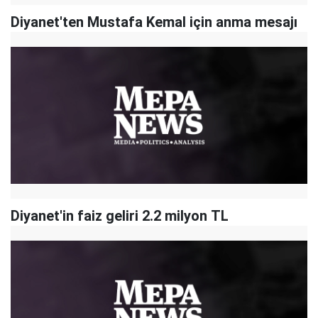
Diyanet'ten Mustafa Kemal için anma mesajı
Diyanet'in faiz geliri 2.2 milyon TL