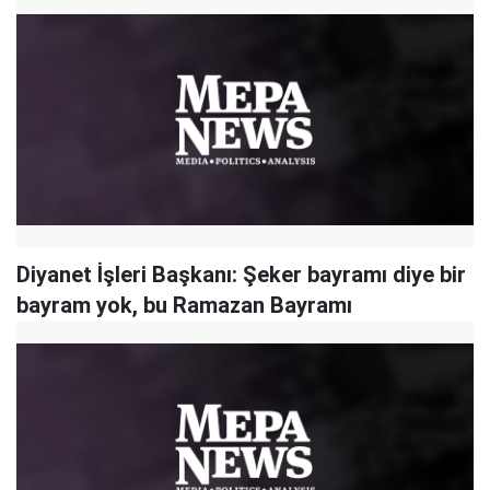
Diyanet İşleri Başkanı: Şeker bayramı diye bir
bayram yok, bu Ramazan Bayramı