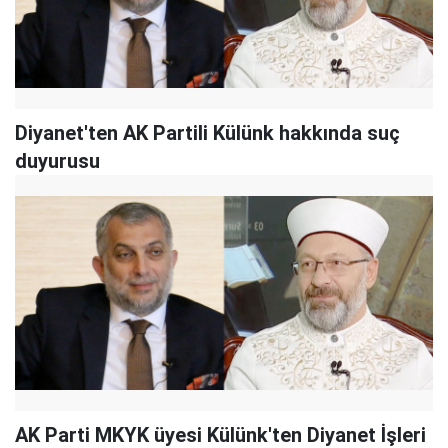
Diyanet'ten AK Partili Külünk hakkında suç
duyurusu
AK Parti MKYK üyesi Külünk'ten Diyanet İşleri