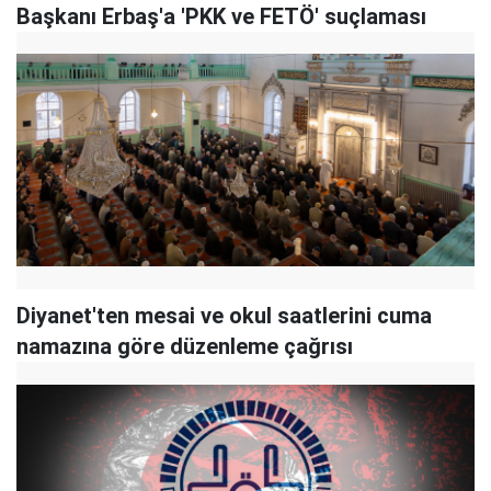
Başkanı Erbaş'a 'PKK ve FETÖ' suçlaması
Diyanet'ten mesai ve okul saatlerini cuma
namazına göre düzenleme çağrısı