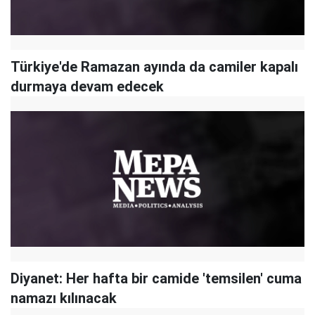
Türkiye'de Ramazan ayında da camiler kapalı
durmaya devam edecek
Diyanet: Her hafta bir camide 'temsilen' cuma
namazı kılınacak