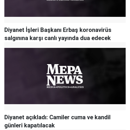
Diyanet İşleri Başkanı Erbaş koronavirüs
salgınına karşı canlı yayında dua edecek
Diyanet açıkladı: Camiler cuma ve kandil
günleri kapatılacak