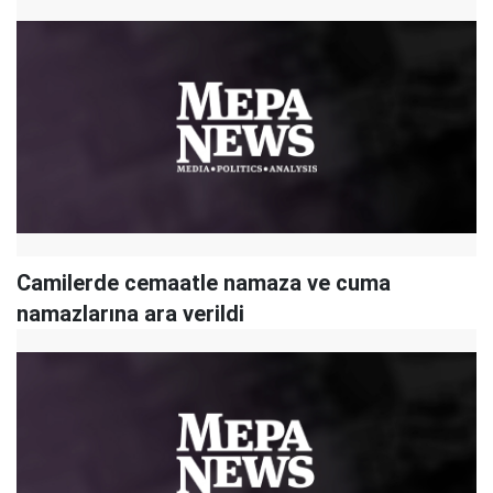
Camilerde cemaatle namaza ve cuma
namazlarına ara verildi