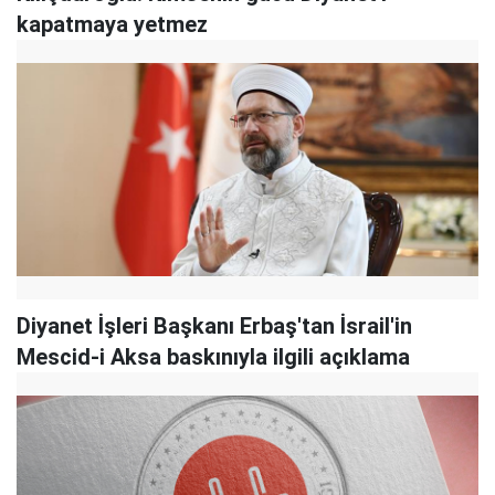
kapatmaya yetmez
Diyanet İşleri Başkanı Erbaş'tan İsrail'in
Mescid-i Aksa baskınıyla ilgili açıklama