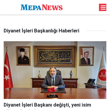
Diyanet İşleri Başkanlığı Haberleri
Diyanet İşleri Başkanı değişti, yeni isim