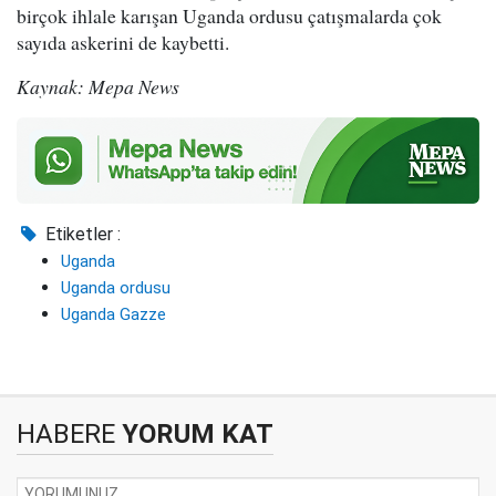
birçok ihlale karışan Uganda ordusu çatışmalarda çok
sayıda askerini de kaybetti.
Kaynak: Mepa News
Etiketler :
Uganda
Uganda ordusu
Uganda Gazze
HABERE
YORUM KAT