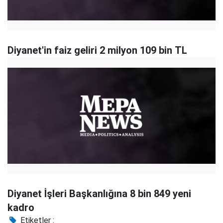
Diyanet'in faiz geliri 2 milyon 109 bin TL
Diyanet İşleri Başkanlığına 8 bin 849 yeni
kadro
Etiketler :