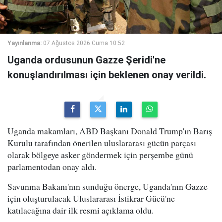
Yayınlanma:
07 Ağustos 2026 Cuma 10:52
Uganda ordusunun Gazze Şeridi'ne
konuşlandırılması için beklenen onay verildi.
Uganda makamları, ABD Başkanı Donald Trump'ın Barış
Kurulu tarafından önerilen uluslararası gücün parçası
olarak bölgeye asker göndermek için perşembe günü
parlamentodan onay aldı.
Savunma Bakanı'nın sunduğu önerge, Uganda'nın Gazze
için oluşturulacak Uluslararası İstikrar Gücü'ne
katılacağına dair ilk resmi açıklama oldu.