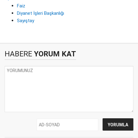
Faiz
Diyanet İşleri Başkanlığı
Sayıştay
HABERE
YORUM KAT