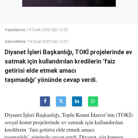
Yayınlanma:
14 Ocak 2020 Salı 12:33
Güncelleme:
14 Ocak 2020 Salı 12:51
Diyanet İşleri Başkanlığı, TOKİ projelerinde ev
satmak için kullandırılan kredilerin ‘faiz
getirisi elde etmek amacı
taşımadığı’ yönünde cevap verdi.
Diyanet İşleri Başkanlığı, Toplu Konut İdaresi’nin (TOKİ)
sosyal konut projelerinde ev satmak için kullandırılan
kredilerin ‘faiz getirisi elde etmek amacı
taşımadığı’ yönünde cevap verdi. Diyanet, söz konusu