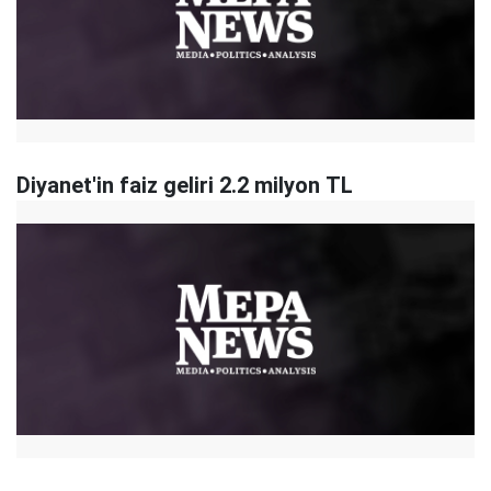
Diyanet'in faiz geliri 2.2 milyon TL