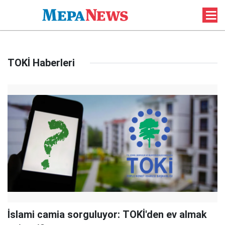
TOKİ Haberleri
İslami camia sorguluyor: TOKİ'den ev almak