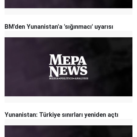
BM'den Yunanistan'a 'sığınmacı' uyarısı
Yunanistan: Türkiye sınırları yeniden açtı