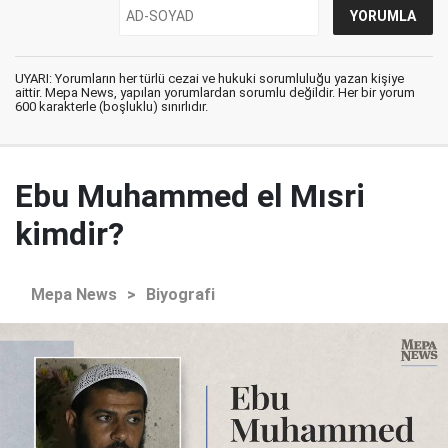
UYARI: Yorumların her türlü cezai ve hukuki sorumluluğu yazan kişiye
aittir. Mepa News, yapılan yorumlardan sorumlu değildir. Her bir yorum
600 karakterle (boşluklu) sınırlıdır.
Ebu Muhammed el Mısri
kimdir?
Mepa News
>
Biyografi