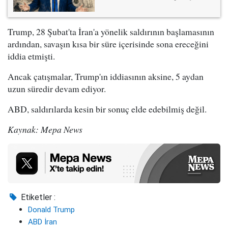
Trump, 28 Şubat'ta İran'a yönelik saldırının başlamasının
ardından, savaşın kısa bir süre içerisinde sona ereceğini
iddia etmişti.
Ancak çatışmalar, Trump'ın iddiasının aksine, 5 aydan
uzun süredir devam ediyor.
ABD, saldırılarda kesin bir sonuç elde edebilmiş değil.
Kaynak: Mepa News
Etiketler :
Donald Trump
ABD İran