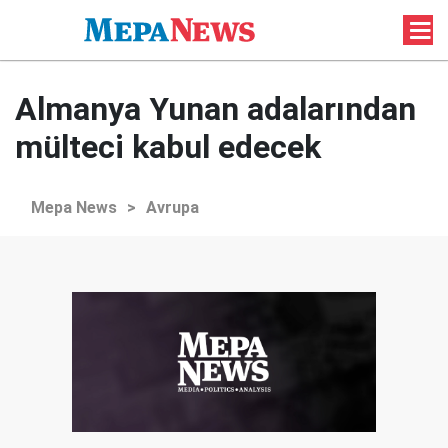
Almanya Yunan adalarından
mülteci kabul edecek
Mepa News
>
Avrupa