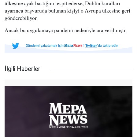
ülkesine ayak bastığını tespit ederse, Dublin kuralları
uyarınca başvuruda bulunan kişiyi o Avrupa ülkesine geri
gönderebiliyor.
Ancak bu uygulamaya pandemi nedeniyle ara verilmişti.
İlgili Haberler