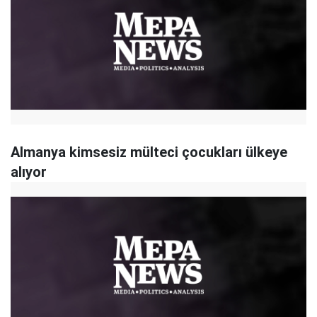
Almanya kimsesiz mülteci çocukları ülkeye
alıyor