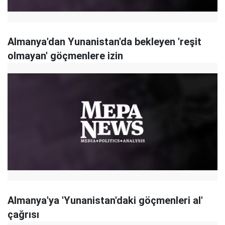
Almanya'dan Yunanistan'da bekleyen 'reşit
olmayan' göçmenlere izin
Almanya'ya 'Yunanistan'daki göçmenleri al'
çağrısı