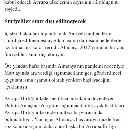
kabul edecek Avrupa ülkelerinin sayısının 12 olduğunu
söyledi.
Suriyeliler sınır dışı edilmeyecek
İçişleri bakanları toplantısında Suriyeli mültecilerin
sınırdışı edilmemesi uygulamasının da insani nedenlerle
uzatılmasına karar verildi. Almanya 2012 yılından bu yana
Suriyelileri sınır dışı etmiyor.
Öte yandan hafta başında Almanya'nın pandemi nedeniyle
Mart ayında ara verdiği sığınmacıların geri gönderilmesi
uygulamasına aşamalı olarak yeniden başlayacağını
açıklamıştı.
Avrupa Birliği ülkelerine iltica hukukunu düzenleyen
Dublin Anlaşması'na göre, sığınmacılar ilk ayak bastıkları
Avrupa Birliği ülkesinde mülteci başvurusunda
bulunabiliyor. Yani eğer Almanya, başvuruyu incelerken
söz konusu kişinin daha önce başka bir Avrupa Birliği