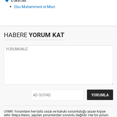
Etiketler :
Ebu Muhammed el Mısri
HABERE
YORUM KAT
UYARI: Yorumların her türlü cezai ve hukuki sorumluluğu yazan kişiye
aittir. Mepa News, yapılan yorumlardan sorumlu değildir. Her bir yorum