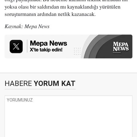
yoksa olası bir saldırıdan mı kaynaklandığı yürütülen
soruşturmanın ardından netlik kazanacak.
Kaynak: Mepa News
HABERE
YORUM KAT