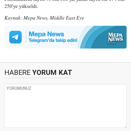
250'ye yükseldi.
Kaynak: Mepa News, Middle East Eye
HABERE
YORUM KAT