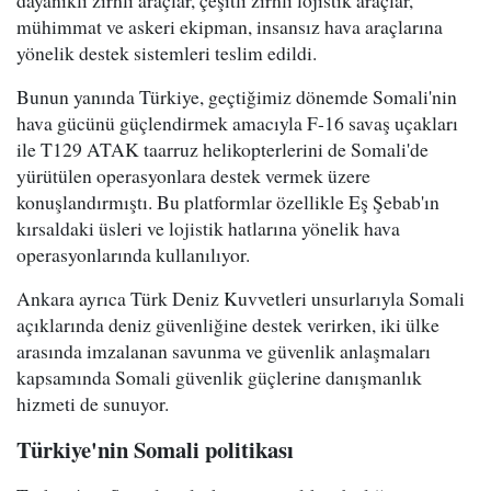
mühimmat ve askeri ekipman, insansız hava araçlarına
yönelik destek sistemleri teslim edildi.
Bunun yanında Türkiye, geçtiğimiz dönemde Somali'nin
hava gücünü güçlendirmek amacıyla F-16 savaş uçakları
ile T129 ATAK taarruz helikopterlerini de Somali'de
yürütülen operasyonlara destek vermek üzere
konuşlandırmıştı. Bu platformlar özellikle Eş Şebab'ın
kırsaldaki üsleri ve lojistik hatlarına yönelik hava
operasyonlarında kullanılıyor.
Ankara ayrıca Türk Deniz Kuvvetleri unsurlarıyla Somali
açıklarında deniz güvenliğine destek verirken, iki ülke
arasında imzalanan savunma ve güvenlik anlaşmaları
kapsamında Somali güvenlik güçlerine danışmanlık
hizmeti de sunuyor.
Türkiye'nin Somali politikası