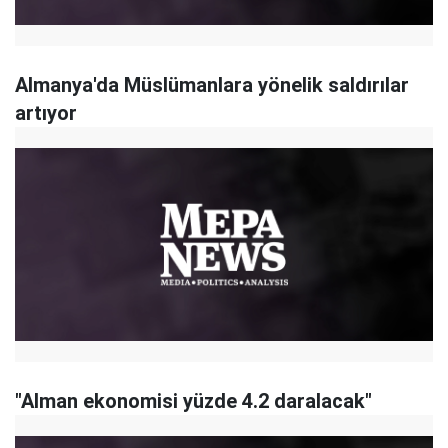
Almanya'da Müslümanlara yönelik saldırılar
artıyor
"Alman ekonomisi yüzde 4.2 daralacak"