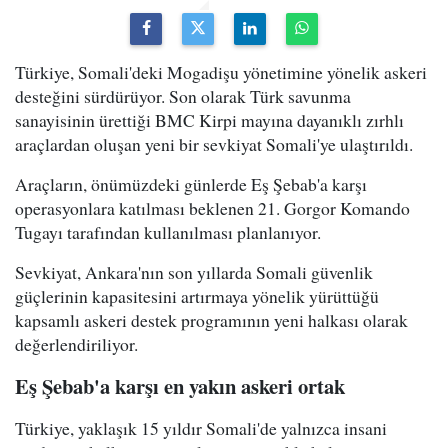
Türkiye, Somali'deki Mogadişu yönetimine yönelik askeri
desteğini sürdürüyor. Son olarak Türk savunma
sanayisinin ürettiği BMC Kirpi mayına dayanıklı zırhlı
araçlardan oluşan yeni bir sevkiyat Somali'ye ulaştırıldı.
Araçların, önümüzdeki günlerde Eş Şebab'a karşı
operasyonlara katılması beklenen 21. Gorgor Komando
Tugayı tarafından kullanılması planlanıyor.
Sevkiyat, Ankara'nın son yıllarda Somali güvenlik
güçlerinin kapasitesini artırmaya yönelik yürüttüğü
kapsamlı askeri destek programının yeni halkası olarak
değerlendiriliyor.
Eş Şebab'a karşı en yakın askeri ortak
Türkiye, yaklaşık 15 yıldır Somali'de yalnızca insani