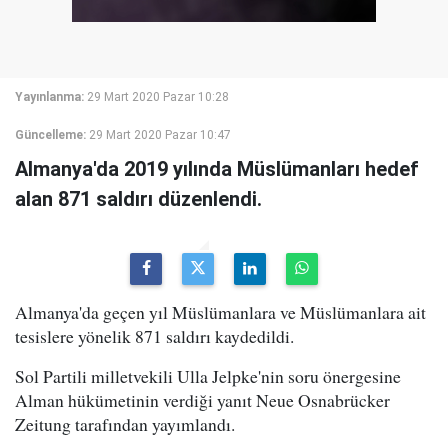
Yayınlanma:
29 Mart 2020 Pazar 10:28
Güncelleme:
29 Mart 2020 Pazar 10:47
Almanya'da 2019 yılında Müslümanları hedef
alan 871 saldırı düzenlendi.
Almanya'da geçen yıl Müslümanlara ve Müslümanlara ait
tesislere yönelik 871 saldırı kaydedildi.
Sol Partili milletvekili Ulla Jelpke'nin soru önergesine
Alman hükümetinin verdiği yanıt Neue Osnabrücker
Zeitung tarafından yayımlandı.