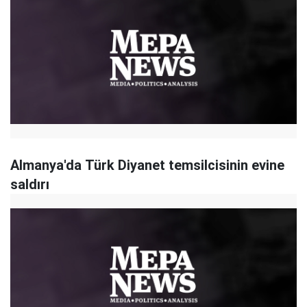
Almanya'da Türk Diyanet temsilcisinin evine
saldırı