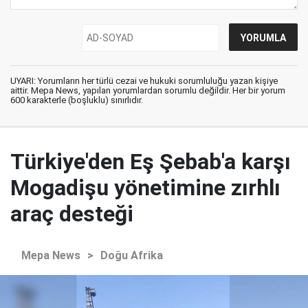
UYARI: Yorumların her türlü cezai ve hukuki sorumluluğu yazan kişiye
aittir. Mepa News, yapılan yorumlardan sorumlu değildir. Her bir yorum
600 karakterle (boşluklu) sınırlıdır.
Türkiye'den Eş Şebab'a karşı
Mogadişu yönetimine zırhlı
araç desteği
Mepa News
>
Doğu Afrika