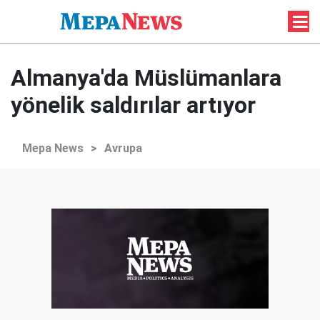
Almanya'da Müslümanlara
yönelik saldırılar artıyor
Mepa News
>
Avrupa