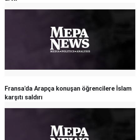
Fransa'da Arapça konuşan öğrencilere İslam
karşıtı saldırı