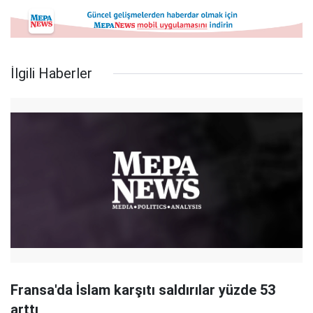
İlgili Haberler
Fransa'da İslam karşıtı saldırılar yüzde 53
arttı