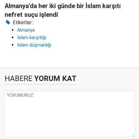
Almanya'da her iki günde bir İslam karşıtı
nefret suçu işlendi
Etiketler :
Almanya
İslam karşıtlığı
İslam düşmanlığı
HABERE
YORUM KAT