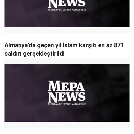
Almanya'da geçen yıl İslam karşıtı en az 871
saldırı gerçekleştirildi