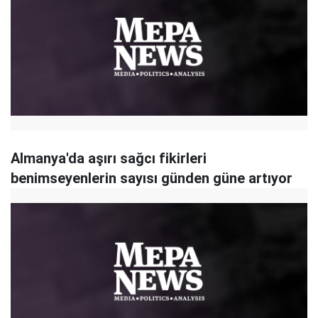
Almanya'da aşırı sağcı fikirleri
benimseyenlerin sayısı günden güne artıyor