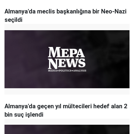
Almanya'da meclis başkanlığına bir Neo-Nazi
seçildi
Almanya'da geçen yıl mültecileri hedef alan 2
bin suç işlendi