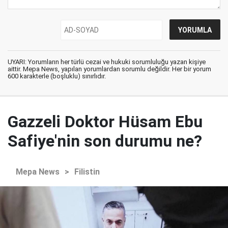
UYARI: Yorumların her türlü cezai ve hukuki sorumluluğu yazan kişiye
aittir. Mepa News, yapılan yorumlardan sorumlu değildir. Her bir yorum
600 karakterle (boşluklu) sınırlıdır.
Gazzeli Doktor Hüsam Ebu
Safiye'nin son durumu ne?
Mepa News
>
Filistin