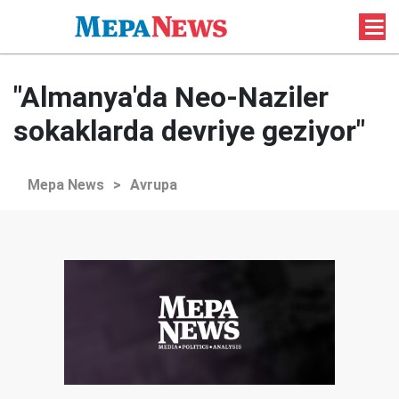
"Almanya'da Neo-Naziler
sokaklarda devriye geziyor"
Mepa News
>
Avrupa