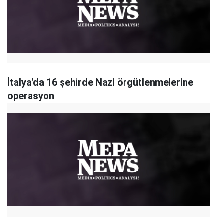
İtalya'da 16 şehirde Nazi örgütlenmelerine
operasyon