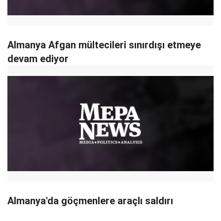
Almanya Afgan mültecileri sınırdışı etmeye
devam ediyor
Almanya'da göçmenlere araçlı saldırı