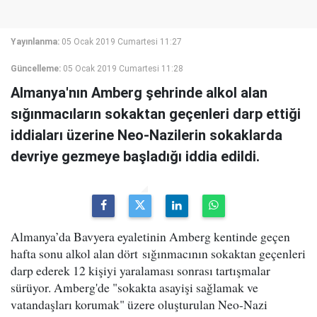
Yayınlanma:
05 Ocak 2019 Cumartesi 11:27
Güncelleme:
05 Ocak 2019 Cumartesi 11:28
Almanya'nın Amberg şehrinde alkol alan
sığınmacıların sokaktan geçenleri darp ettiği
iddiaları üzerine Neo-Nazilerin sokaklarda
devriye gezmeye başladığı iddia edildi.
Almanya’da Bavyera eyaletinin Amberg kentinde geçen
hafta sonu alkol alan dört sığınmacının sokaktan geçenleri
darp ederek 12 kişiyi yaralaması sonrası tartışmalar
sürüyor. Amberg'de "sokakta asayişi sağlamak ve
vatandaşları korumak" üzere oluşturulan Neo-Nazi