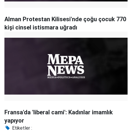
Alman Protestan Kilisesi'nde çoğu çocuk 770
kişi cinsel istismara uğradı
Fransa'da 'liberal cami': Kadınlar imamlık
yapıyor
Etiketler :