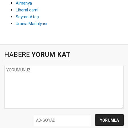
Almanya
Liberal cami
Seyran Ateş
Urania Madalyası
HABERE
YORUM KAT