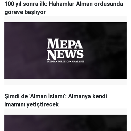
100 yıl sonra ilk: Hahamlar Alman ordusunda
göreve başlıyor
Şimdi de 'Alman İslamı': Almanya kendi
imamını yetiştirecek