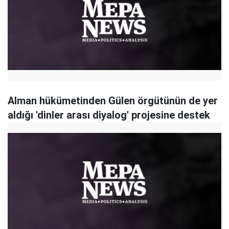
Alman hükümetinden Gülen örgütünün de yer
aldığı 'dinler arası diyalog' projesine destek