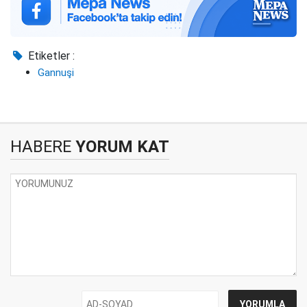
Etiketler :
Gannuşi
HABERE
YORUM KAT