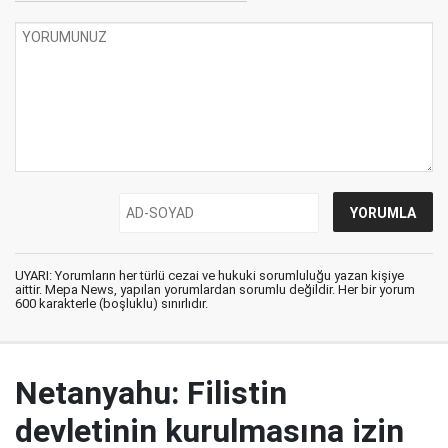
UYARI: Yorumların her türlü cezai ve hukuki sorumluluğu yazan kişiye
aittir. Mepa News, yapılan yorumlardan sorumlu değildir. Her bir yorum
600 karakterle (boşluklu) sınırlıdır.
Netanyahu: Filistin
devletinin kurulmasına izin