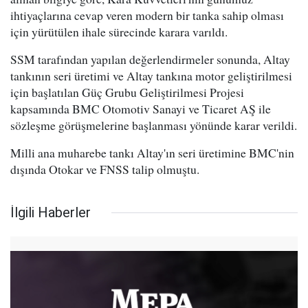
ihtiyaçlarına cevap veren modern bir tanka sahip olması
için yürütülen ihale sürecinde karara varıldı.
SSM tarafından yapılan değerlendirmeler sonunda, Altay
tankının seri üretimi ve Altay tankına motor geliştirilmesi
için başlatılan Güç Grubu Geliştirilmesi Projesi
kapsamında BMC Otomotiv Sanayi ve Ticaret AŞ ile
sözleşme görüşmelerine başlanması yönünde karar verildi.
Milli ana muharebe tankı Altay'ın seri üretimine BMC'nin
dışında Otokar ve FNSS talip olmuştu.
İlgili Haberler