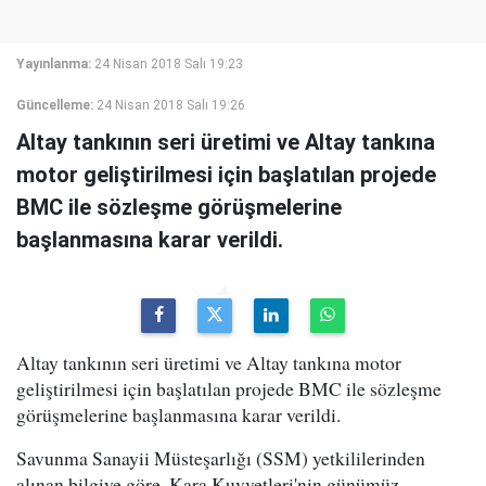
Yayınlanma:
24 Nisan 2018 Salı 19:23
Güncelleme:
24 Nisan 2018 Salı 19:26
Altay tankının seri üretimi ve Altay tankına
motor geliştirilmesi için başlatılan projede
BMC ile sözleşme görüşmelerine
başlanmasına karar verildi.
Altay tankının seri üretimi ve Altay tankına motor
geliştirilmesi için başlatılan projede BMC ile sözleşme
görüşmelerine başlanmasına karar verildi.
Savunma Sanayii Müsteşarlığı (SSM) yetkililerinden
alınan bilgiye göre, Kara Kuvvetleri'nin günümüz