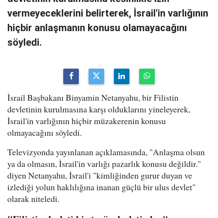
vermeyeceklerini belirterek, İsrail'in varlığının
hiçbir anlaşmanın konusu olamayacağını
söyledi.
İsrail Başbakanı Binyamin Netanyahu, bir Filistin
devletinin kurulmasına karşı olduklarını yineleyerek,
İsrail'in varlığının hiçbir müzakerenin konusu
olmayacağını söyledi.
Televizyonda yayınlanan açıklamasında, "Anlaşma olsun
ya da olmasın, İsrail'in varlığı pazarlık konusu değildir."
diyen Netanyahu, İsrail'i "kimliğinden gurur duyan ve
izlediği yolun haklılığına inanan güçlü bir ulus devlet"
olarak niteledi.