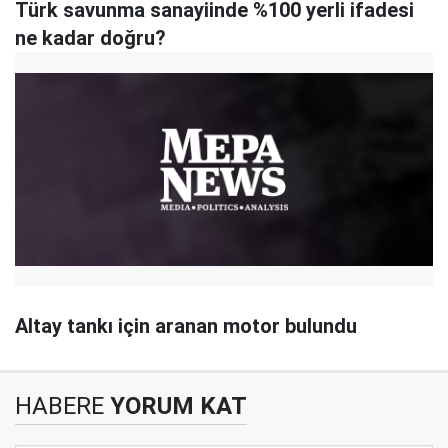
Türk savunma sanayiinde %100 yerli ifadesi
ne kadar doğru?
Altay tankı için aranan motor bulundu
HABERE
YORUM KAT