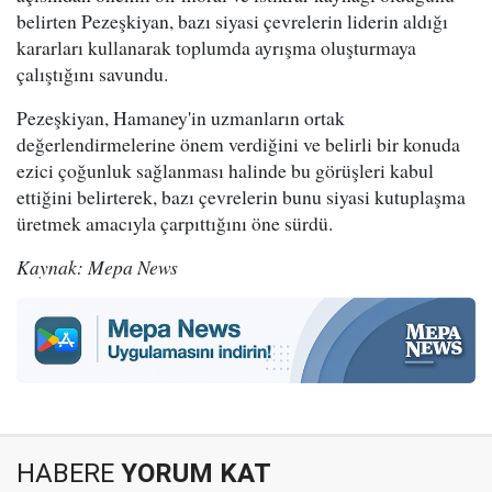
belirten Pezeşkiyan, bazı siyasi çevrelerin liderin aldığı
kararları kullanarak toplumda ayrışma oluşturmaya
çalıştığını savundu.
Pezeşkiyan, Hamaney'in uzmanların ortak
değerlendirmelerine önem verdiğini ve belirli bir konuda
ezici çoğunluk sağlanması halinde bu görüşleri kabul
ettiğini belirterek, bazı çevrelerin bunu siyasi kutuplaşma
üretmek amacıyla çarpıttığını öne sürdü.
Kaynak: Mepa News
HABERE
YORUM KAT