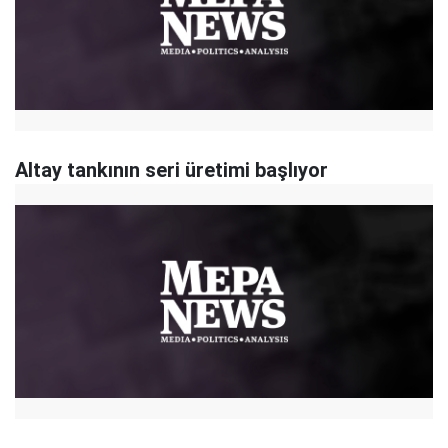
Altay tankının seri üretimi başlıyor