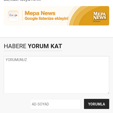
HABERE
YORUM KAT