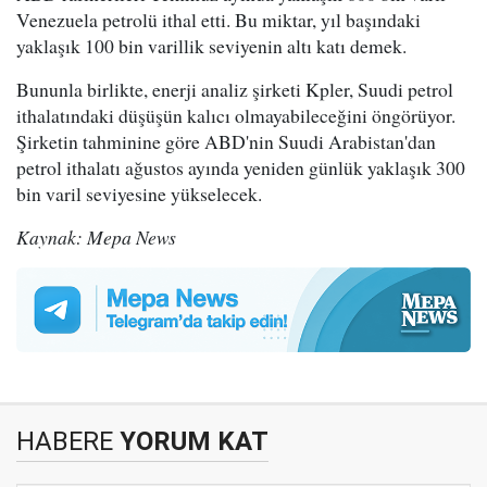
Venezuela petrolü ithal etti. Bu miktar, yıl başındaki
yaklaşık 100 bin varillik seviyenin altı katı demek.
Bununla birlikte, enerji analiz şirketi Kpler, Suudi petrol
ithalatındaki düşüşün kalıcı olmayabileceğini öngörüyor.
Şirketin tahminine göre ABD'nin Suudi Arabistan'dan
petrol ithalatı ağustos ayında yeniden günlük yaklaşık 300
bin varil seviyesine yükselecek.
Kaynak: Mepa News
HABERE
YORUM KAT