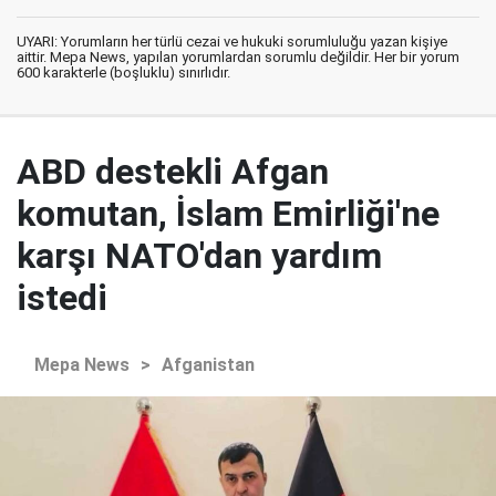
UYARI: Yorumların her türlü cezai ve hukuki sorumluluğu yazan kişiye
aittir. Mepa News, yapılan yorumlardan sorumlu değildir. Her bir yorum
600 karakterle (boşluklu) sınırlıdır.
ABD destekli Afgan
komutan, İslam Emirliği'ne
karşı NATO'dan yardım
istedi
Mepa News
>
Afganistan