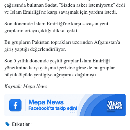
çağrısında bulunan Sadat, "Sizden asker istemiyoruz" dedi
ve İslam Emirliği'ne karşı savaşmak için yardım istedi.
Son dönemde İslam Emirliği'ne karşı savaşan yeni
grupların ortaya çıktığı dikkat çekti.
Bu grupların Pakistan toprakları üzerinden Afganistan'a
giriş yaptığı değerlendiriliyor.
Son 5 yıllık dönemde çeşitli gruplar İslam Emirliği
yönetimine karşı çatışma içerisine girse de bu gruplar
büyük ölçüde yenilgiye uğrayarak dağılmıştı.
Kaynak: Mepa News
Etiketler :