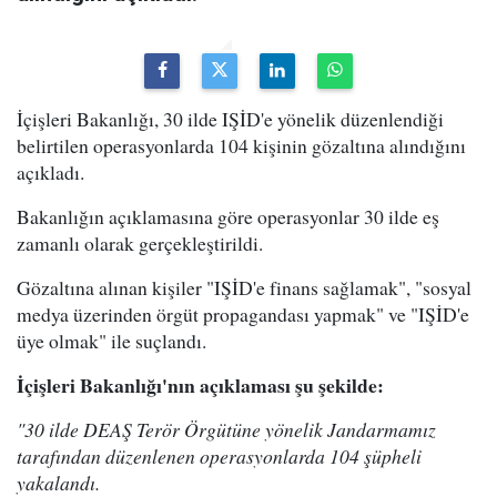
İçişleri Bakanlığı, 30 ilde IŞİD'e yönelik düzenlendiği
belirtilen operasyonlarda 104 kişinin gözaltına alındığını
açıkladı.
Bakanlığın açıklamasına göre operasyonlar 30 ilde eş
zamanlı olarak gerçekleştirildi.
Gözaltına alınan kişiler "IŞİD'e finans sağlamak", "sosyal
medya üzerinden örgüt propagandası yapmak" ve "IŞİD'e
üye olmak" ile suçlandı.
İçişleri Bakanlığı'nın açıklaması şu şekilde:
"30 ilde DEAŞ Terör Örgütüne yönelik Jandarmamız
tarafından düzenlenen operasyonlarda 104 şüpheli
yakalandı.