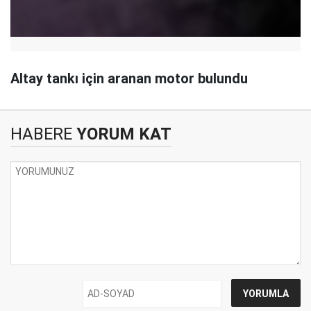
Altay tankı için aranan motor bulundu
HABERE
YORUM KAT