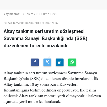
Yayınlanma:
09 Kasım 2018 Cuma 19:29
Güncelleme:
09 Kasım 2018 Cuma 19:36
Altay tankının seri üretim sözleşmesi
Savunma Sanayii Başkanlığı'nda (SSB)
düzenlenen törenle imzalandı.
Altay tankının seri üretim sözleşmesi Savunma Sanayii
Başkanlığı'nda (SSB) düzenlenen törenle imzalandı. İlk
Altay tankının, 18 ay sonra Kara Kuvvetleri
Komutanlığına teslim edilmesi öngörülüyor. İlk teslim
edilecek Altay tankının motoru yerli olmayacak; ilerleyen
aşamada yerli motor kullanılacak.