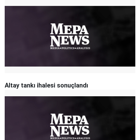
Altay tankı ihalesi sonuçlandı