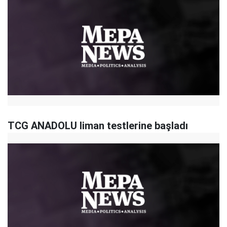
TCG ANADOLU liman testlerine başladı