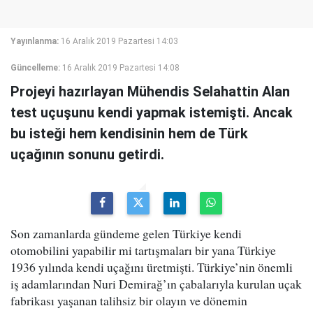
Yayınlanma:
16 Aralık 2019 Pazartesi 14:03
Güncelleme:
16 Aralık 2019 Pazartesi 14:08
Projeyi hazırlayan Mühendis Selahattin Alan
test uçuşunu kendi yapmak istemişti. Ancak
bu isteği hem kendisinin hem de Türk
uçağının sonunu getirdi.
Son zamanlarda gündeme gelen Türkiye kendi
otomobilini yapabilir mi tartışmaları bir yana Türkiye
1936 yılında kendi uçağını üretmişti. Türkiye’nin önemli
iş adamlarından Nuri Demirağ’ın çabalarıyla kurulan uçak
fabrikası yaşanan talihsiz bir olayın ve dönemin