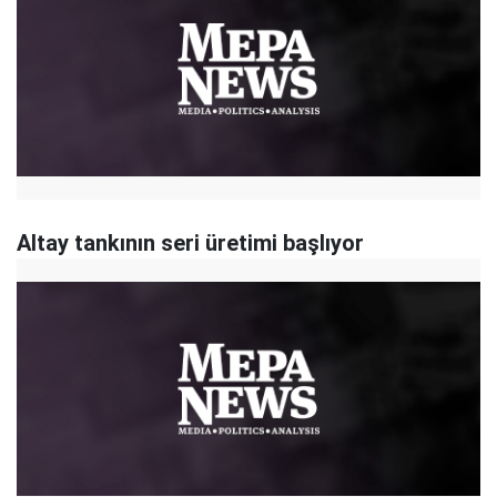
Altay tankının seri üretimi başlıyor