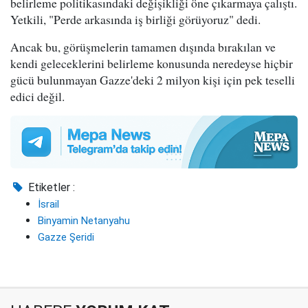
belirleme politikasındaki değişikliği öne çıkarmaya çalıştı.
Yetkili, "Perde arkasında iş birliği görüyoruz" dedi.
Ancak bu, görüşmelerin tamamen dışında bırakılan ve
kendi geleceklerini belirleme konusunda neredeyse hiçbir
gücü bulunmayan Gazze'deki 2 milyon kişi için pek teselli
edici değil.
Etiketler :
İsrail
Binyamin Netanyahu
Gazze Şeridi