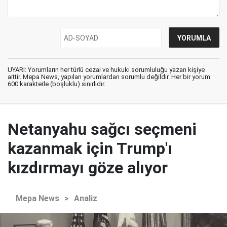
UYARI: Yorumların her türlü cezai ve hukuki sorumluluğu yazan kişiye
aittir. Mepa News, yapılan yorumlardan sorumlu değildir. Her bir yorum
600 karakterle (boşluklu) sınırlıdır.
Netanyahu sağcı seçmeni
kazanmak için Trump'ı
kızdırmayı göze alıyor
Mepa News
>
Analiz