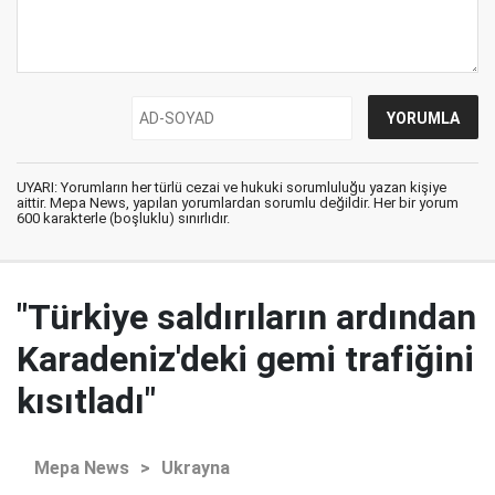
UYARI: Yorumların her türlü cezai ve hukuki sorumluluğu yazan kişiye
aittir. Mepa News, yapılan yorumlardan sorumlu değildir. Her bir yorum
600 karakterle (boşluklu) sınırlıdır.
"Türkiye saldırıların ardından
Karadeniz'deki gemi trafiğini
kısıtladı"
Mepa News
>
Ukrayna