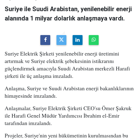
Suriye ile Suudi Arabistan, yenilenebilir enerji
alanında 1 milyar dolarlık anlaşmaya vardı.
Suriye Elektrik Şirketi yenilenebilir enerji üretimini
artırmak ve Suriye elektrik şebekesinin istikrarını
güçlendirmek amacıyla Suudi Arabistan merkezli Harafi
şirketi ile üç anlaşma imzaladı.
Anlaşma, Suriye ve Suudi Arabistan enerji bakanlıklarının
himayesinde imzalandı.
Anlaşmalar, Suriye Elektrik Şirketi CEO'su Ömer Şakruk
ile Harafi Genel Müdür Yardımcısı İbrahim el-Emir
tarafından imzalandı.
Projeler, Suriye'nin yeni hükümetinin kurulmasından bu