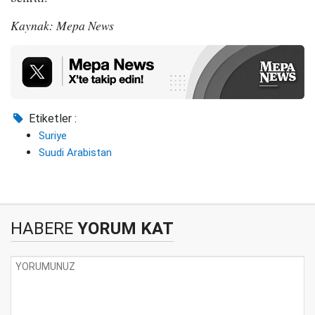
Kaynak: Mepa News
Etiketler :
Suriye
Suudi Arabistan
HABERE
YORUM KAT