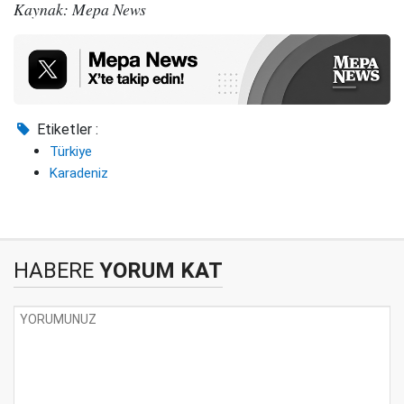
Kaynak: Mepa News
Etiketler :
Türkiye
Karadeniz
HABERE
YORUM KAT