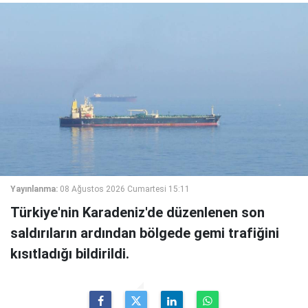
Yayınlanma:
08 Ağustos 2026 Cumartesi 15:11
Türkiye'nin Karadeniz'de düzenlenen son
saldırıların ardından bölgede gemi trafiğini
kısıtladığı bildirildi.