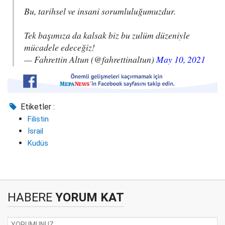
Bu, tarihsel ve insani sorumluluğumuzdur.
Tek başımıza da kalsak biz bu zulüm düzeniyle
mücadele edeceğiz!
— Fahrettin Altun (@fahrettinaltun)
May 10, 2021
Etiketler :
Filistin
İsrail
Kudüs
HABERE
YORUM KAT