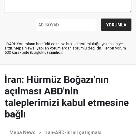
UYARI: Yorumların her türlü cezai ve hukuki sorumluluğu yazan kişiye
aittir. Mepa News, yapılan yorumlardan sorumlu değildir. Her bir yorum
600 karakterle (boşluklu) sınırlıdır.
İran: Hürmüz Boğazı'nın
açılması ABD'nin
taleplerimizi kabul etmesine
bağlı
Mepa News
>
İran-ABD-İsrail çatışması