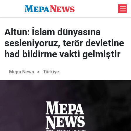
Altun: İslam dünyasına
sesleniyoruz, terör devletine
had bildirme vakti gelmiştir
Mepa News
>
Türkiye